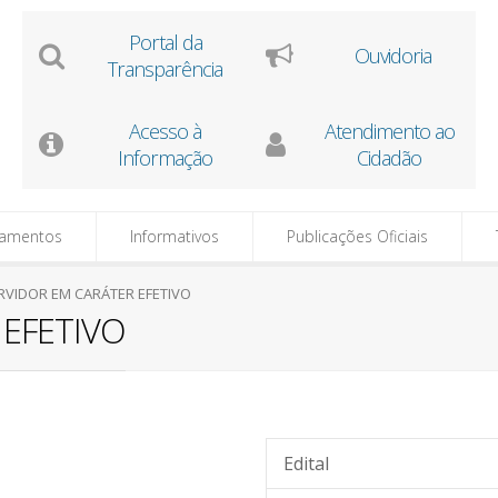
Portal da
Ouvidoria
Transparência
Acesso à
Atendimento ao
Informação
Cidadão
tamentos
Informativos
Publicações Oficiais
RVIDOR EM CARÁTER EFETIVO
 EFETIVO
Edital