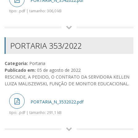
PORTARIA_N_3542022.pdf
tipo: .pdf | tamanho: 306,0 kB
PORTARIA 353/2022
Categoria:
Portaria
Publicado em:
05 de agosto de 2022
RESCINDE, A PEDIDO, O CONTRATO DA SERVIDORA KELLEN
LUIZA MALISZEWSKI, FUNÇÃO DE MONITOR EDUCACIONAL.
PORTARIA_N_3532022.pdf
tipo: .pdf | tamanho: 291,1 kB