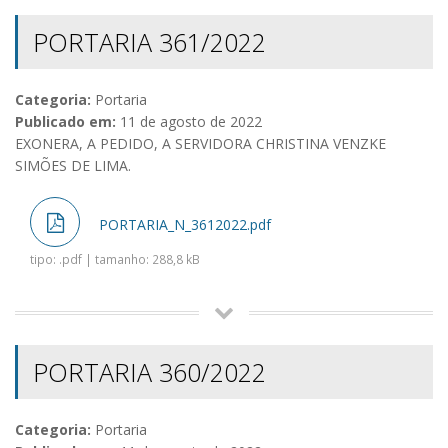
PORTARIA 361/2022
Categoria:
Portaria
Publicado em:
11 de agosto de 2022
EXONERA, A PEDIDO, A SERVIDORA CHRISTINA VENZKE
SIMÕES DE LIMA.
PORTARIA_N_3612022.pdf
tipo: .pdf | tamanho: 288,8 kB
PORTARIA 360/2022
Categoria:
Portaria