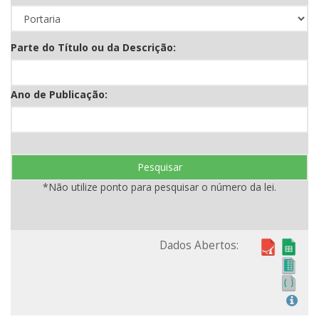
Parte do Título ou da Descrição:
Ano de Publicação:
Pesquisar
*Não utilize ponto para pesquisar o número da lei.
Dados Abertos: