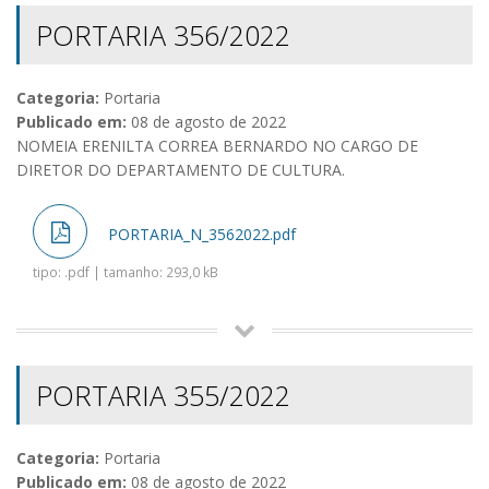
PORTARIA 356/2022
Categoria:
Portaria
Publicado em:
08 de agosto de 2022
NOMEIA ERENILTA CORREA BERNARDO NO CARGO DE
DIRETOR DO DEPARTAMENTO DE CULTURA.
PORTARIA_N_3562022.pdf
tipo: .pdf | tamanho: 293,0 kB
PORTARIA 355/2022
Categoria:
Portaria
Publicado em:
08 de agosto de 2022