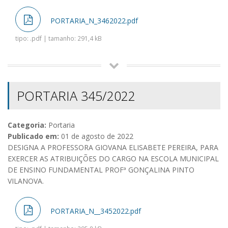
PORTARIA_N_3462022.pdf
tipo: .pdf | tamanho: 291,4 kB
PORTARIA 345/2022
Categoria:
Portaria
Publicado em:
01 de agosto de 2022
DESIGNA A PROFESSORA GIOVANA ELISABETE PEREIRA, PARA
EXERCER AS ATRIBUIÇÕES DO CARGO NA ESCOLA MUNICIPAL
DE ENSINO FUNDAMENTAL PROFª GONÇALINA PINTO
VILANOVA.
PORTARIA_N__3452022.pdf