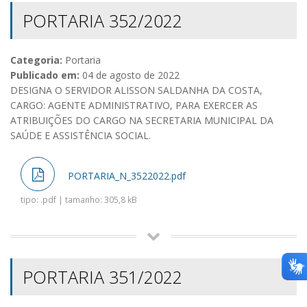
PORTARIA 352/2022
Categoria:
Portaria
Publicado em:
04 de agosto de 2022
DESIGNA O SERVIDOR ALISSON SALDANHA DA COSTA,
CARGO: AGENTE ADMINISTRATIVO, PARA EXERCER AS
ATRIBUIÇÕES DO CARGO NA SECRETARIA MUNICIPAL DA
SAÚDE E ASSISTÊNCIA SOCIAL.
PORTARIA_N_3522022.pdf
tipo: .pdf | tamanho: 305,8 kB
PORTARIA 351/2022