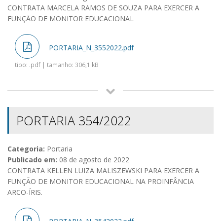
CONTRATA MARCELA RAMOS DE SOUZA PARA EXERCER A
FUNÇÃO DE MONITOR EDUCACIONAL
PORTARIA_N_3552022.pdf
tipo: .pdf | tamanho: 306,1 kB
PORTARIA 354/2022
Categoria:
Portaria
Publicado em:
08 de agosto de 2022
CONTRATA KELLEN LUIZA MALISZEWSKI PARA EXERCER A
FUNÇÃO DE MONITOR EDUCACIONAL NA PROINFÂNCIA
ARCO-ÍRIS.