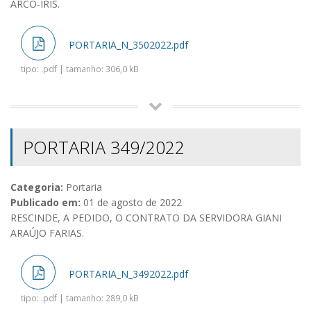
ARCO-ÍRIS.
PORTARIA_N_3502022.pdf
tipo: .pdf | tamanho: 306,0 kB
PORTARIA 349/2022
Categoria:
Portaria
Publicado em:
01 de agosto de 2022
RESCINDE, A PEDIDO, O CONTRATO DA SERVIDORA GIANI
ARAÚJO FARIAS.
PORTARIA_N_3492022.pdf
tipo: .pdf | tamanho: 289,0 kB