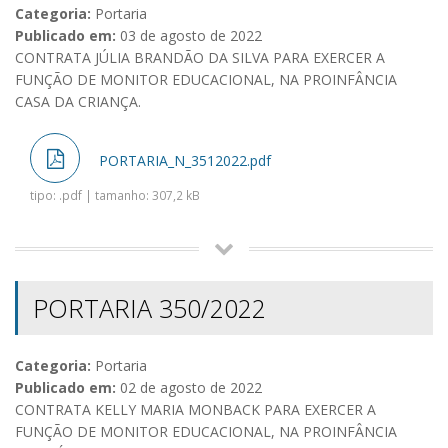
Categoria:
Portaria
Publicado em:
03 de agosto de 2022
CONTRATA JÚLIA BRANDÃO DA SILVA PARA EXERCER A
FUNÇÃO DE MONITOR EDUCACIONAL, NA PROINFÂNCIA
CASA DA CRIANÇA.
PORTARIA_N_3512022.pdf
tipo: .pdf | tamanho: 307,2 kB
PORTARIA 350/2022
Categoria:
Portaria
Publicado em:
02 de agosto de 2022
CONTRATA KELLY MARIA MONBACK PARA EXERCER A
FUNÇÃO DE MONITOR EDUCACIONAL, NA PROINFÂNCIA