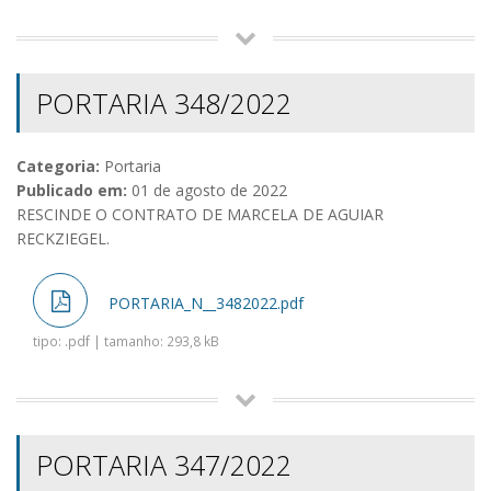
PORTARIA 348/2022
Categoria:
Portaria
Publicado em:
01 de agosto de 2022
RESCINDE O CONTRATO DE MARCELA DE AGUIAR
RECKZIEGEL.
PORTARIA_N__3482022.pdf
tipo: .pdf | tamanho: 293,8 kB
PORTARIA 347/2022