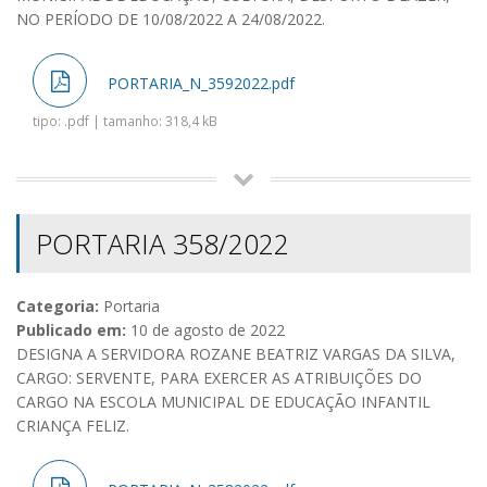
NO PERÍODO DE 10/08/2022 A 24/08/2022.
PORTARIA_N_3592022.pdf
tipo: .pdf | tamanho: 318,4 kB
PORTARIA 358/2022
Categoria:
Portaria
Publicado em:
10 de agosto de 2022
DESIGNA A SERVIDORA ROZANE BEATRIZ VARGAS DA SILVA,
CARGO: SERVENTE, PARA EXERCER AS ATRIBUIÇÕES DO
CARGO NA ESCOLA MUNICIPAL DE EDUCAÇÃO INFANTIL
CRIANÇA FELIZ.