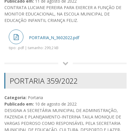
Publicado em:
11 de agosto de 2022
CONTRATA LUCIANE PEREIRA PARA EXERCER A FUNÇÃO DE
MONITOR EDUCACIONAL, NA ESCOLA MUNICIPAL DE
EDUCAÇÃO INFANTIL CRIANÇA FELIZ.
PORTARIA_N_3602022.pdf
tipo: .pdf | tamanho: 299,2 kB
PORTARIA 359/2022
Categoria:
Portaria
Publicado em:
10 de agosto de 2022
DESIGNA A SECRETÁRIA MUNICIPAL DE ADMINISTRAÇÃO,
FAZENDA E PLANEJAMENTO-INTERINA TAILA MONIQUE DE
VARGAS PEDROSO COMO RESPONSÁVEL PELA SECRETARIA
MUNICIPAL DE EDUCAÇÃO, CULTURA, DESPORTO E LAZER,