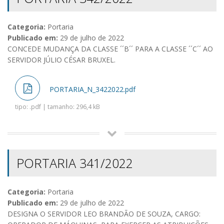
Categoria:
Portaria
Publicado em:
29 de julho de 2022
CONCEDE MUDANÇA DA CLASSE ´´B´´ PARA A CLASSE ´´C´´ AO
SERVIDOR JÚLIO CÉSAR BRUXEL.
PORTARIA_N_3422022.pdf
tipo: .pdf | tamanho: 296,4 kB
PORTARIA 341/2022
Categoria:
Portaria
Publicado em:
29 de julho de 2022
DESIGNA O SERVIDOR LEO BRANDÃO DE SOUZA, CARGO: