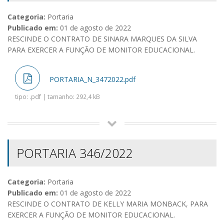
Categoria:
Portaria
Publicado em:
01 de agosto de 2022
RESCINDE O CONTRATO DE SINARA MARQUES DA SILVA
PARA EXERCER A FUNÇÃO DE MONITOR EDUCACIONAL.
PORTARIA_N_3472022.pdf
tipo: .pdf | tamanho: 292,4 kB
PORTARIA 346/2022
Categoria:
Portaria
Publicado em:
01 de agosto de 2022
RESCINDE O CONTRATO DE KELLY MARIA MONBACK, PARA
EXERCER A FUNÇÃO DE MONITOR EDUCACIONAL.