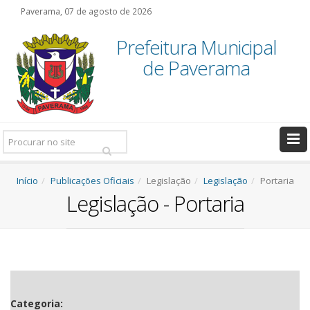
Paverama, 07 de agosto de 2026
Prefeitura Municipal
de Paverama
Pesquisar:
Início
Publicações Oficiais
Legislação
Legislação
Portaria
Legislação - Portaria
Categoria: