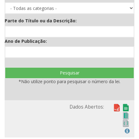
Parte do Título ou da Descrição:
Ano de Publicação:
Pesquisar
*Não utilize ponto para pesquisar o número da lei.
Dados Abertos: