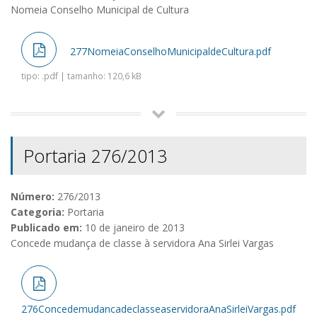
Nomeia Conselho Municipal de Cultura
277NomeiaConselhoMunicipaldeCultura.pdf
tipo: .pdf | tamanho: 120,6 kB
Portaria 276/2013
Número:
276/2013
Categoria:
Portaria
Publicado em:
10 de janeiro de 2013
Concede mudança de classe à servidora Ana Sirlei Vargas
276ConcedemudancadeclasseaservidoraAnaSirleiVargas.pdf