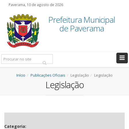
Paverama, 10 de agosto de 2026
Prefeitura Municipal
de Paverama
Pesquisar:
Início
Publicações Oficiais
Legislação
Legislação
Legislação
Categoria: