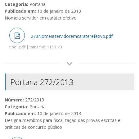
Categoria:
Portaria
Publicado em:
10 de janeiro de 2013
Nomeia servidor em caráter efetivo
273Nomeiaservidoremcaraterefetivo.pdf
tipo: .pdf | tamanho: 115,1 kB
Portaria 272/2013
Número:
272/2013
Categoria:
Portaria
Publicado em:
10 de janeiro de 2013
Designa membros para fiscalização das provas escritas e
práticas de concurso público