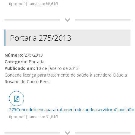
tipo: .pdf | tamanho: 88,6 kB
Portaria 275/2013
Número:
275/2013
Categoria:
Portaria
Publicado em:
10 de janeiro de 2013
Concede licença para tratamento de saúde à servidora Cláudia
Rosane do Canto Peris
275ConcedelicencaparatratamentodesaudeaservidoraClaudiaRo
tipo: .pdf | tamanho: 91,8 kB