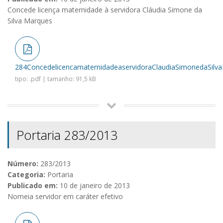
Concede licença maternidade à servidora Cláudia Simone da
Silva Marques
284ConcedelicencamaternidadeaservidoraClaudiaSimonedaSilva
tipo: .pdf | tamanho: 91,5 kB
Portaria 283/2013
Número:
283/2013
Categoria:
Portaria
Publicado em:
10 de janeiro de 2013
Nomeia servidor em caráter efetivo