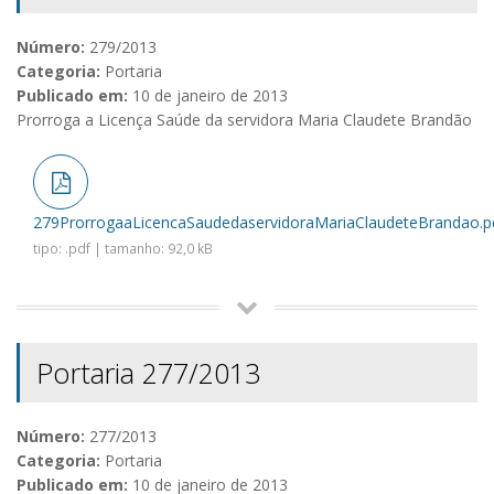
Número:
279/2013
Categoria:
Portaria
Publicado em:
10 de janeiro de 2013
Prorroga a Licença Saúde da servidora Maria Claudete Brandão
279ProrrogaaLicencaSaudedaservidoraMariaClaudeteBrandao.p
tipo: .pdf | tamanho: 92,0 kB
Portaria 277/2013
Número:
277/2013
Categoria:
Portaria
Publicado em:
10 de janeiro de 2013