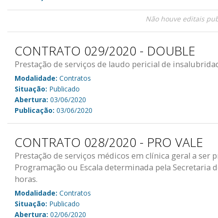
Não houve editais pub
CONTRATO 029/2020 - DOUBLE
Prestação de serviços de laudo pericial de insalubrida
Modalidade:
Contratos
Situação:
Publicado
Abertura:
03/06/2020
Publicação:
03/06/2020
CONTRATO 028/2020 - PRO VALE
Prestação de serviços médicos em clínica geral a ser
Programação ou Escala determinada pela Secretaria de
horas.
Modalidade:
Contratos
Situação:
Publicado
Abertura:
02/06/2020