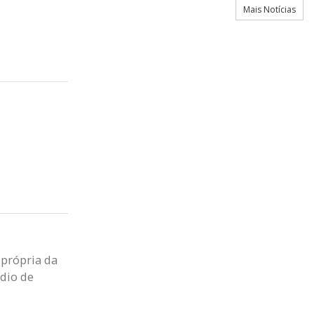
Mais Notícias
 própria da
dio de