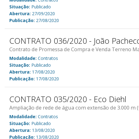
Situação:
Publicado
Abertura:
27/09/2020
Publicação:
27/08/2020
CONTRATO 036/2020 - João Pacheco
Contrato de Promessa de Compra e Venda Terreno Matr
Modalidade:
Contratos
Situação:
Publicado
Abertura:
17/08/2020
Publicação:
17/08/2020
CONTRATO 035/2020 - Eco Diehl
Ampliação de rede de água com extensão de 3.000 m (t
Modalidade:
Contratos
Situação:
Publicado
Abertura:
13/08/2020
Publicação:
13/08/2020