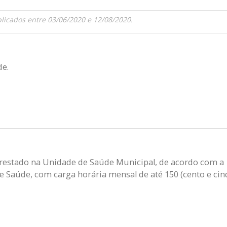
licados entre 03/06/2020 e 12/08/2020.
de.
 prestado na Unidade de Saúde Municipal, de acordo com a
 Saúde, com carga horária mensal de até 150 (cento e cin