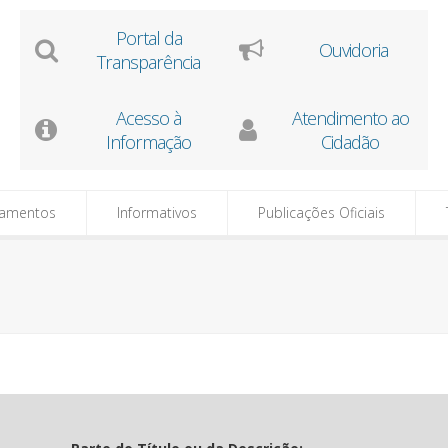
e-SIC
tamentos
Informativos
Publicações Oficiais