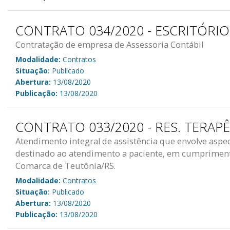
CONTRATO 034/2020 - ESCRITÓRIO
Contratação de empresa de Assessoria Contábil
Modalidade:
Contratos
Situação:
Publicado
Abertura:
13/08/2020
Publicação:
13/08/2020
CONTRATO 033/2020 - RES. TERAP
Atendimento integral de assistência que envolve aspect
destinado ao atendimento a paciente, em cumprimento 
Comarca de Teutônia/RS.
Modalidade:
Contratos
Situação:
Publicado
Abertura:
13/08/2020
Publicação:
13/08/2020