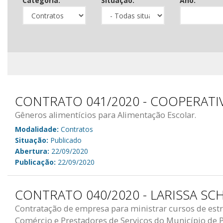
Categoria:
Situação:
Ano:
CONTRATO 041/2020 - COOPERATI
Gêneros alimentícios para Alimentação Escolar.
Modalidade:
Contratos
Situação:
Publicado
Abertura:
22/09/2020
Publicação:
22/09/2020
CONTRATO 040/2020 - LARISSA SC
Contratação de empresa para ministrar cursos de estra
Comércio e Prestadores de Serviços do Município de 