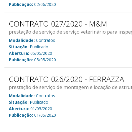
Publicação:
02/06/2020
CONTRATO 027/2020 - M&M
prestação de serviço de serviço veterinário para insp
Modalidade:
Contratos
Situação:
Publicado
Abertura:
05/05/2020
Publicação:
05/05/2020
CONTRATO 026/2020 - FERRAZZA
prestação de serviço de montagem e locação de estrut
Modalidade:
Contratos
Situação:
Publicado
Abertura:
01/05/2020
Publicação:
01/05/2020