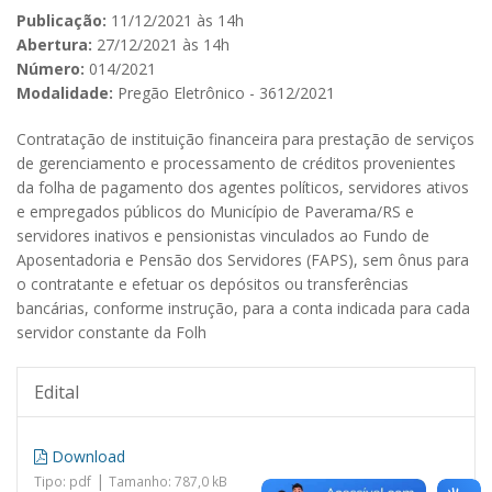
Publicação:
11/12/2021 às 14h
Abertura:
27/12/2021 às 14h
Número:
014/2021
Modalidade:
Pregão Eletrônico - 3612/2021
Contratação de instituição financeira para prestação de serviços
de gerenciamento e processamento de créditos provenientes
da folha de pagamento dos agentes políticos, servidores ativos
e empregados públicos do Município de Paverama/RS e
servidores inativos e pensionistas vinculados ao Fundo de
Aposentadoria e Pensão dos Servidores (FAPS), sem ônus para
o contratante e efetuar os depósitos ou transferências
bancárias, conforme instrução, para a conta indicada para cada
servidor constante da Folh
Edital
Download
|
Tipo: pdf
Tamanho: 787,0 kB