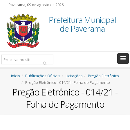
Paverama, 09 de agosto de 2026
Prefeitura Municipal
de Paverama
Pesquisar:
Início
Publicações Oficiais
Licitações
Pregão Eletrônico
Pregão Eletrônico - 014/21 - Folha de Pagamento
Pregão Eletrônico - 014/21 -
Folha de Pagamento