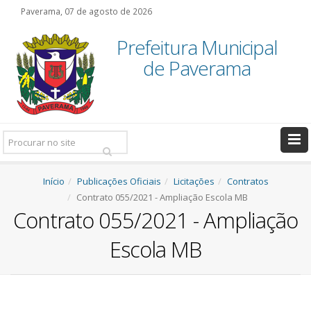
Paverama, 07 de agosto de 2026
Prefeitura Municipal
de Paverama
Pesquisar:
Início
Publicações Oficiais
Licitações
Contratos
Contrato 055/2021 - Ampliação Escola MB
Contrato 055/2021 - Ampliação
Escola MB