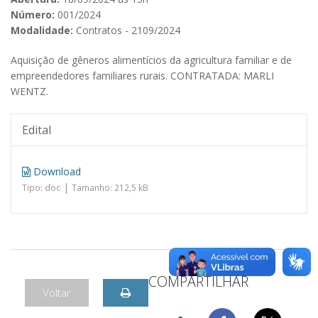
Número:
001/2024
Modalidade:
Contratos - 2109/2024
Aquisição de gêneros alimentícios da agricultura familiar e de
empreendedores familiares rurais. CONTRATADA: MARLI
WENTZ.
Edital
Download
|
Tipo: doc
Tamanho: 212,5 kB
COMPARTILHAR
Voltar