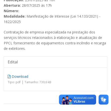
Abertura:
28/07/2025 às 17h
Número:
Modalidade:
Manifestação de Interesse (Lei 14.133/2021) -
1622/2025
Contratação de empresa especializada na prestação dos
serviços técnicos relacionados à elaboração e atualização de
PPCI, fornecimento de equipamentos contra incêndio e recarga
de extintores.
Edital
Download
|
Tipo: pdf
Tamanho: 739,6 kB