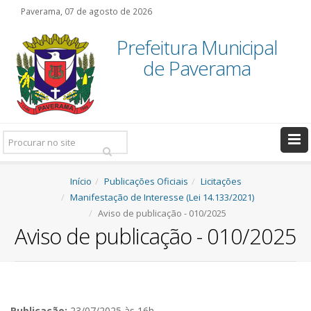
Paverama, 07 de agosto de 2026
Prefeitura Municipal
de Paverama
Pesquisar:
Início
Publicações Oficiais
Licitações
Manifestação de Interesse (Lei 14.133/2021)
Aviso de publicação - 010/2025
Aviso de publicação - 010/2025
Publicação:
23/07/2025 às 16h