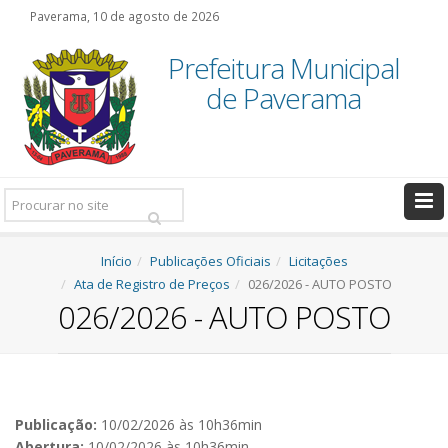
Paverama, 10 de agosto de 2026
Prefeitura Municipal
de Paverama
Pesquisar:
Início
Publicações Oficiais
Licitações
Ata de Registro de Preços
026/2026 - AUTO POSTO
026/2026 - AUTO POSTO
Publicação:
10/02/2026 às 10h36min
Abertura:
10/02/2026 às 10h36min