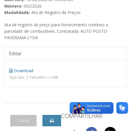
Número:
002/2026
Modalidade:
Ata de Registro de Preços
Ata de registro de preço para fornecimento contínuo e
parcelado de combustíveis. Contratada: AUTO POSTO
PAVERAMA LTDA
Edital
Download
|
Tipo: doc
Tamanho: 1,3 MB
COMPARTILHAR
Voltar