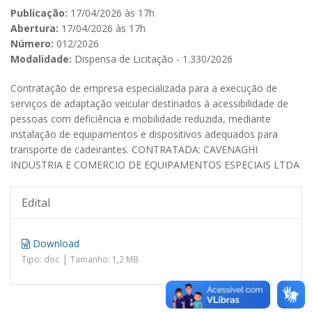
Publicação:
17/04/2026 às 17h
Abertura:
17/04/2026 às 17h
Número:
012/2026
Modalidade:
Dispensa de Licitação - 1.330/2026
Contratação de empresa especializada para a execução de
serviços de adaptação veicular destinados à acessibilidade de
pessoas com deficiência e mobilidade reduzida, mediante
instalação de equipamentos e dispositivos adequados para
transporte de cadeirantes. CONTRATADA: CAVENAGHI
INDUSTRIA E COMERCIO DE EQUIPAMENTOS ESPECIAIS LTDA
Edital
Download
|
Tipo: doc
Tamanho: 1,2 MB