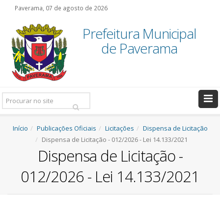
Paverama, 07 de agosto de 2026
Prefeitura Municipal
de Paverama
Pesquisar:
Início
Publicações Oficiais
Licitações
Dispensa de Licitação
Dispensa de Licitação - 012/2026 - Lei 14.133/2021
Dispensa de Licitação -
012/2026 - Lei 14.133/2021