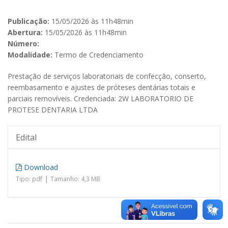
Publicação:
15/05/2026 às 11h48min
Abertura:
15/05/2026 às 11h48min
Número:
Modalidade:
Termo de Credenciamento
Prestação de serviços laboratoriais de confecção, conserto,
reembasamento e ajustes de próteses dentárias totais e
parciais removíveis. Credenciada: 2W LABORATORIO DE
PROTESE DENTARIA LTDA
Edital
Download
|
Tipo: pdf
Tamanho: 4,3 MB