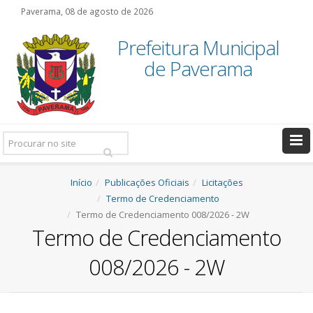
Paverama, 08 de agosto de 2026
Prefeitura Municipal
de Paverama
Pesquisar:
Início
Publicações Oficiais
Licitações
Termo de Credenciamento
Termo de Credenciamento 008/2026 - 2W
Termo de Credenciamento
008/2026 - 2W