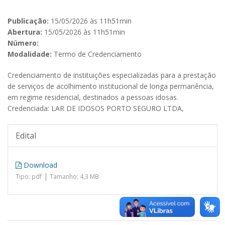
Publicação:
15/05/2026 às 11h51min
Abertura:
15/05/2026 às 11h51min
Número:
Modalidade:
Termo de Credenciamento
Credenciamento de instituições especializadas para a prestação
de serviços de acolhimento institucional de longa permanência,
em regime residencial, destinados a pessoas idosas.
Credenciada: LAR DE IDOSOS PORTO SEGURO LTDA,
Edital
Download
|
Tipo: pdf
Tamanho: 4,3 MB