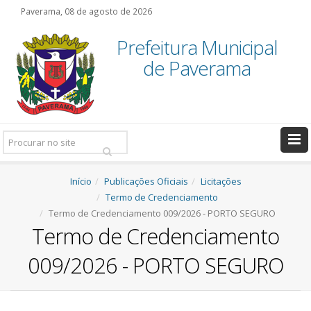
Paverama, 08 de agosto de 2026
Prefeitura Municipal
de Paverama
Pesquisar:
Início
Publicações Oficiais
Licitações
Termo de Credenciamento
Termo de Credenciamento 009/2026 - PORTO SEGURO
Termo de Credenciamento
009/2026 - PORTO SEGURO