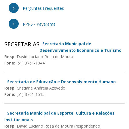
Perguntas Frequentes
RPPS - Paverama
SECRETARIAS
Secretaria Municipal de
Desenvolvimento Econômico e Turismo
Resp:
David Luciano Rosa de Moura
Fone:
(51) 3761-1044
Secretaria de Educação e Desenvolvimento Humano
Resp:
Cristiane Andréia Azevedo
Fone:
(51) 3761-1515
Secretaria Municipal de Esporte, Cultura e Relações
Institucionais
Resp:
David Luciano Rosa de Moura (respondendo)