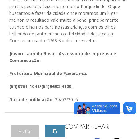
muitas pessoas deixamos o nosso Parque lindo! O que
buscamos é fazer da cidade onde moramos um lugar
melhor. O resultado vale muito a pena, principalmente
quando olhamos para nossas crianças com os olhos
brilhando de tanto encanto e felicidade” destacou a
Coordenadora do CRAS Sandra Lorenzetti.
Jêison Lauri da Rosa - Assessoria de Imprensa e
Comunicação.
Prefeitura Municipal de Paverama.
(51)3761-1044/(51)9692-4103.
Data de publicação:
29/02/2016
COMPARTILHAR
Voltar