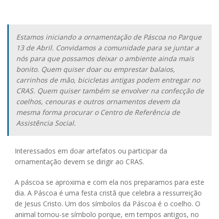
Estamos iniciando a ornamentação de Páscoa no Parque
13 de Abril. Convidamos a comunidade para se juntar a
nós para que possamos deixar o ambiente ainda mais
bonito. Quem quiser doar ou emprestar balaios,
carrinhos de mão, bicicletas antigas podem entregar no
CRAS. Quem quiser também se envolver na confecção de
coelhos, cenouras e outros ornamentos devem da
mesma forma procurar o Centro de Referência de
Assistência Social.
Interessados em doar artefatos ou participar da
ornamentação devem se dirigir ao CRAS.
A páscoa se aproxima e com ela nos preparamos para este
dia. A Páscoa é uma festa cristã que celebra a ressurreição
de Jesus Cristo. Um dos símbolos da Páscoa é o coelho. O
animal tornou-se símbolo porque, em tempos antigos, no