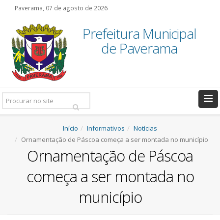
Paverama, 07 de agosto de 2026
Prefeitura Municipal
de Paverama
Pesquisar:
Início
Informativos
Notícias
Ornamentação de Páscoa começa a ser montada no município
Ornamentação de Páscoa
começa a ser montada no
município