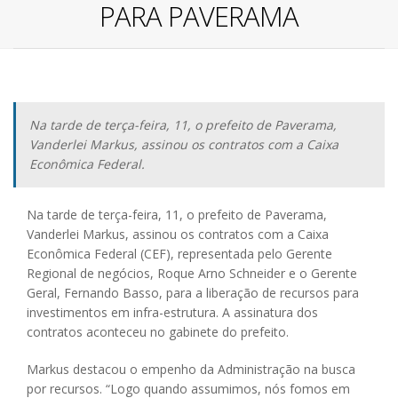
PARA PAVERAMA
Na tarde de terça-feira, 11, o prefeito de Paverama,
Vanderlei Markus, assinou os contratos com a Caixa
Econômica Federal.
Na tarde de terça-feira, 11, o prefeito de Paverama,
Vanderlei Markus, assinou os contratos com a Caixa
Econômica Federal (CEF), representada pelo Gerente
Regional de negócios, Roque Arno Schneider e o Gerente
Geral, Fernando Basso, para a liberação de recursos para
investimentos em infra-estrutura. A assinatura dos
contratos aconteceu no gabinete do prefeito.
Markus destacou o empenho da Administração na busca
por recursos. “Logo quando assumimos, nós fomos em