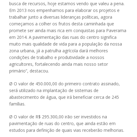
busca de recursos, hoje estamos vendo que valeu a pena.
Em 2013 nos empenhamos para elaborar os projetos e
trabalhar junto a diversas lideranças políticas, agora
começamos a colher os frutos desta caminhada que
promete ser ainda mais rica em conquistas para Paverama
em 2014. A pavimentação das ruas do centro significa
muito mais qualidade de vida para a população da nossa
zona urbana, já a patrulha agrícola dará melhores
condições de trabalho e produtividade a nossos
agricultores, fortalecendo ainda mais nosso setor
primário”, destacou.
Ø O valor de 450.000,00 do primeiro contrato assinado,
será utilizado na implantação de sistemas de
abastecimento de água, que irá beneficiar cerca de 245
famílias.
Ø O valor de R$ 295.300,00 irão ser investidos na
pavimentação de ruas do centro, que ainda estão em
estudos para definição de quais vias receberão melhorias.