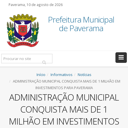
Paverama, 10 de agosto de 2026
Prefeitura Municipal
de Paverama
Pesquisar:
Início
Informativos
Notícias
ADMINISTRAÇÃO MUNICIPAL CONQUISTA MAIS DE 1 MILHÃO EM
INVESTIMENTOS PARA PAVERAMA
ADMINISTRAÇÃO MUNICIPAL
CONQUISTA MAIS DE 1
MILHÃO EM INVESTIMENTOS