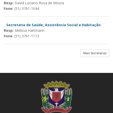
Resp:
David Luciano Rosa de Moura
Fone:
(51) 3761-1044
Secretaria de Saúde, Assistência Social e Habitação
Resp:
Melissa Hartmann
Fone:
(51) 3761-1113
Mais Secretarias