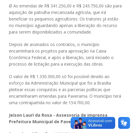
Ø As emendas de R$ 341.250,00 e R$ 243.750,00 são para
aquisição de patrulha mecanizada agrícola, que irá
beneficiar os pequenos agricultores. Os tratores já estão
no município aguardando apenas a liberação do recurso
para serem disponibilizados a comunidade.
Depois de assinados os contratos, o município
encaminhará os projetos para aprovação na Caixa
Econômica Federal, e após a liberação, será iniciado o
processo de licitação para a execução das obras.
O valor de R$ 1.330.300,00 só foi possível devido ao
esforço da Administração Municipal que foi a Brasília
pleitear essas conquistas e as parcerias políticas que
encaminharam emendas para Paverama. O município terá
uma contrapartida no valor de 154.700,00.
Jeison Lauri da Rosa - Assessoria de imprensa
Prefeitura Municipal de Paverama