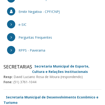
Emitir Negativa - CPF/CNPJ
e-SIC
Perguntas Frequentes
RPPS - Paverama
SECRETARIAS
Secretaria Municipal de Esporte,
Cultura e Relações Institucionais
Resp:
David Luciano Rosa de Moura (respondendo)
Fone:
(51) 3761-1044
Secretaria Municipal de Desenvolvimento Econômico e
Turismo