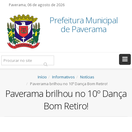
Paverama, 06 de agosto de 2026
Prefeitura Municipal
de Paverama
Pesquisar:
Início
Informativos
Notícias
Paverama brilhou no 10º Dança Bom Retiro!
Paverama brilhou no 10º Dança
Bom Retiro!