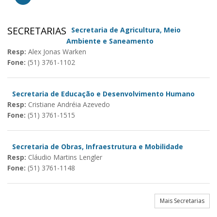
SECRETARIAS
Secretaria de Agricultura, Meio
Ambiente e Saneamento
Resp:
Alex Jonas Warken
Fone:
(51) 3761-1102
Secretaria de Educação e Desenvolvimento Humano
Resp:
Cristiane Andréia Azevedo
Fone:
(51) 3761-1515
Secretaria de Obras, Infraestrutura e Mobilidade
Resp:
Cláudio Martins Lengler
Fone:
(51) 3761-1148
Mais Secretarias