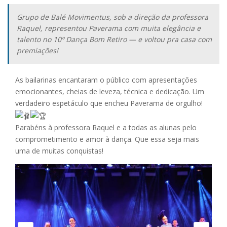
Grupo de Balé Movimentus, sob a direção da professora
Raquel, representou Paverama com muita elegância e
talento no 10º Dança Bom Retiro — e voltou pra casa com
premiações!
As bailarinas encantaram o público com apresentações
emocionantes, cheias de leveza, técnica e dedicação. Um
verdadeiro espetáculo que encheu Paverama de orgulho!
Parabéns à professora Raquel e a todas as alunas pelo
comprometimento e amor à dança. Que essa seja mais
uma de muitas conquistas!