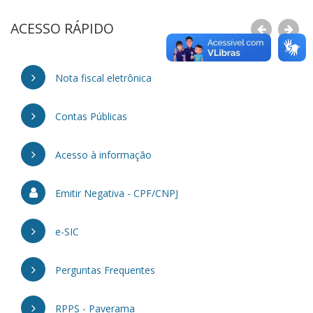
ACESSO RÁPIDO
Nota fiscal eletrônica
Contas Públicas
Acesso à informação
Emitir Negativa - CPF/CNPJ
e-SIC
Perguntas Frequentes
RPPS - Paverama