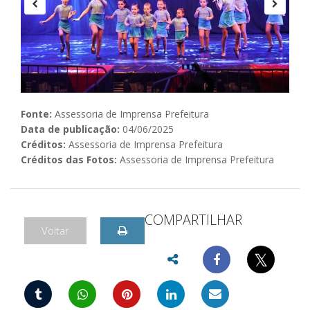
Fonte:
Assessoria de Imprensa Prefeitura
Data de publicação:
04/06/2025
Créditos:
Assessoria de Imprensa Prefeitura
Créditos das Fotos:
Assessoria de Imprensa Prefeitura
COMPARTILHAR
Voltar
𝕏