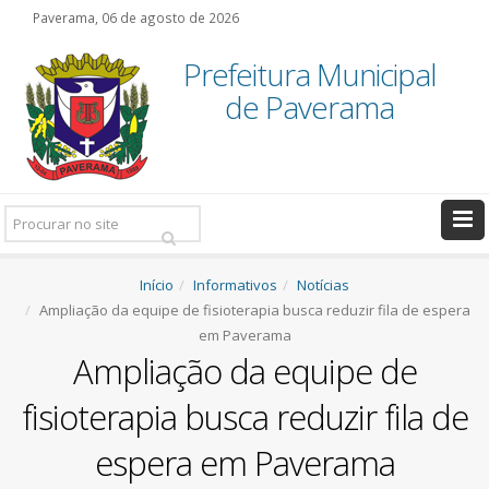
Paverama, 06 de agosto de 2026
Prefeitura Municipal
de Paverama
Pesquisar:
Início
Informativos
Notícias
Ampliação da equipe de fisioterapia busca reduzir fila de espera
em Paverama
Ampliação da equipe de
fisioterapia busca reduzir fila de
espera em Paverama