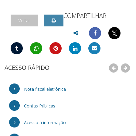
COMPARTILHAR
Voltar
𝕏
ACESSO RÁPIDO
Nota fiscal eletrônica
Contas Públicas
Acesso à informação