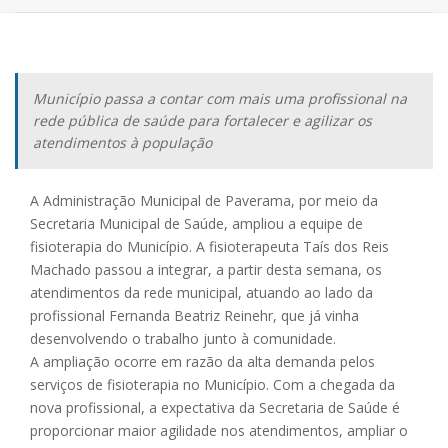
Município passa a contar com mais uma profissional na
rede pública de saúde para fortalecer e agilizar os
atendimentos à população
A Administração Municipal de Paverama, por meio da
Secretaria Municipal de Saúde, ampliou a equipe de
fisioterapia do Município. A fisioterapeuta Taís dos Reis
Machado passou a integrar, a partir desta semana, os
atendimentos da rede municipal, atuando ao lado da
profissional Fernanda Beatriz Reinehr, que já vinha
desenvolvendo o trabalho junto à comunidade.
A ampliação ocorre em razão da alta demanda pelos
serviços de fisioterapia no Município. Com a chegada da
nova profissional, a expectativa da Secretaria de Saúde é
proporcionar maior agilidade nos atendimentos, ampliar o