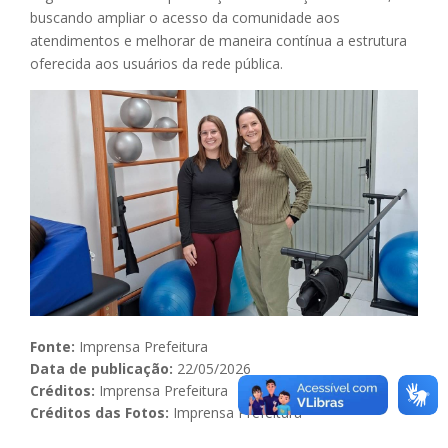
buscando ampliar o acesso da comunidade aos
atendimentos e melhorar de maneira contínua a estrutura
oferecida aos usuários da rede pública.
Fonte:
Imprensa Prefeitura
Data de publicação:
22/05/2026
Créditos:
Imprensa Prefeitura
Créditos das Fotos:
Imprensa Prefeitura