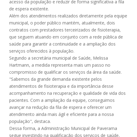
acesso da população e reduzir de forma significativa a fila
de espera existente.
Além dos atendimentos realizados diretamente pela equipe
municipal, o poder público mantém, atualmente, dois
contratos com prestadores terceirizados de fisioterapia,
que seguem atuando em conjunto com a rede pública de
saúde para garantir a continuidade e a ampliação dos
serviços oferecidos à população.
Segundo a secretária municipal de Saúde, Melissa
Hartmann, a medida representa mais um passo no
compromisso de qualificar os serviços da área da saúde.
"Sabemos da grande demanda existente pelos
atendimentos de fisioterapia e da importância desse
acompanhamento na recuperação e qualidade de vida dos
pacientes. Com a ampliação da equipe, conseguimos
avançar na redução da fila de espera e oferecer um
atendimento ainda mais ágil e eficiente para a nossa
população", destaca.
Dessa forma, a Administração Municipal de Paverama
segue investindo na qualificação dos serviços de saúde,