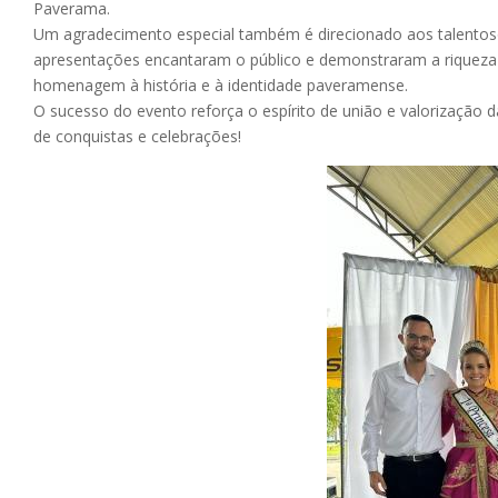
Paverama.
Um agradecimento especial também é direcionado aos talentos
apresentações encantaram o público e demonstraram a riqueza ar
homenagem à história e à identidade paveramense.
O sucesso do evento reforça o espírito de união e valorização
de conquistas e celebrações!