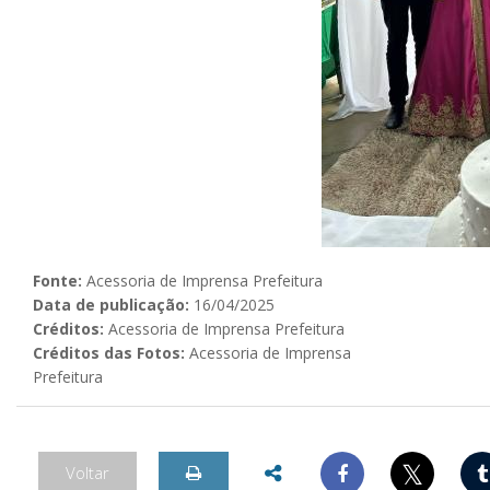
Fonte:
Acessoria de Imprensa Prefeitura
Data de publicação:
16/04/2025
Créditos:
Acessoria de Imprensa Prefeitura
Créditos das Fotos:
Acessoria de Imprensa
Prefeitura
𝕏
Voltar