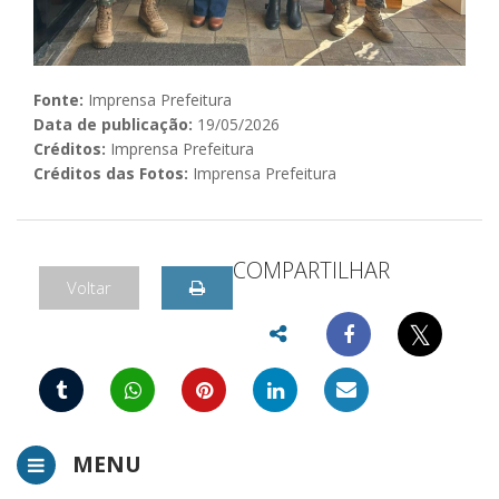
Fonte:
Imprensa Prefeitura
Data de publicação:
19/05/2026
Créditos:
Imprensa Prefeitura
Créditos das Fotos:
Imprensa Prefeitura
COMPARTILHAR
Voltar
𝕏
MENU