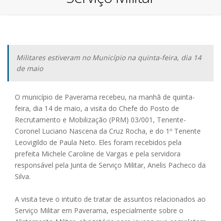
Militares estiveram no Município na quinta-feira, dia 14
de maio
O município de Paverama recebeu, na manhã de quinta-
feira, dia 14 de maio, a visita do Chefe do Posto de
Recrutamento e Mobilização (PRM) 03/001, Tenente-
Coronel Luciano Nascena da Cruz Rocha, e do 1º Tenente
Leovigildo de Paula Neto. Eles foram recebidos pela
prefeita Michele Caroline de Vargas e pela servidora
responsável pela Junta de Serviço Militar, Anelis Pacheco da
Silva.
A visita teve o intuito de tratar de assuntos relacionados ao
Serviço Militar em Paverama, especialmente sobre o