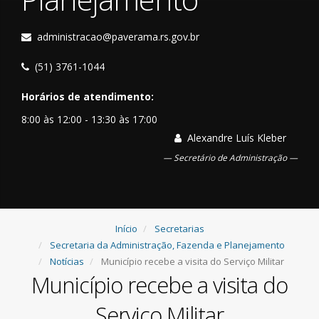
administracao@paverama.rs.gov.br
(51) 3761-1044
Horários de atendimento:
8:00 às 12:00 - 13:30 às 17:00
Alexandre Luís Kleber
Secretário de Administração
Início
Secretarias
Secretaria da Administração, Fazenda e Planejamento
Notícias
Município recebe a visita do Serviço Militar
Município recebe a visita do
Serviço Militar