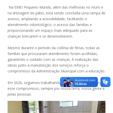
Na EMEI Pequeno Mundo, além das melhorias no muro e
na drenagem do pátio, está sendo concluída uma rampa de
acesso, ampliando a acessibilidade, facilitando o
atendimento odontológico, o acesso das famílias e
proporcionando um espaço mais adequado para as
crianças brincarem e se desenvolverem.
Mesmo durante o período da colônia de férias, todas as
famílias que procuraram atendimento foram acolhidas,
garantindo o cuidado com as crianças. A realização das
obras junto à manutenção dos serviços reforça o
compromisso da Administração Municipal com a educação.
Em 2026, seguimos trabalhando para fortalecer ainda mais
esse compromisso, sempre por nossa terra, nossa gente e
pelas pessoas.