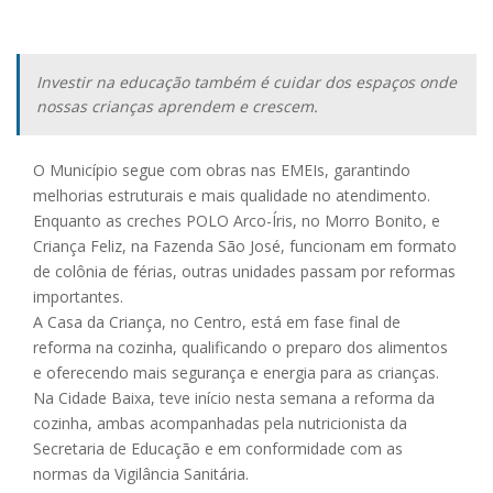
Investir na educação também é cuidar dos espaços onde
nossas crianças aprendem e crescem.
O Município segue com obras nas EMEIs, garantindo
melhorias estruturais e mais qualidade no atendimento.
Enquanto as creches POLO Arco-Íris, no Morro Bonito, e
Criança Feliz, na Fazenda São José, funcionam em formato
de colônia de férias, outras unidades passam por reformas
importantes.
A Casa da Criança, no Centro, está em fase final de
reforma na cozinha, qualificando o preparo dos alimentos
e oferecendo mais segurança e energia para as crianças.
Na Cidade Baixa, teve início nesta semana a reforma da
cozinha, ambas acompanhadas pela nutricionista da
Secretaria de Educação e em conformidade com as
normas da Vigilância Sanitária.