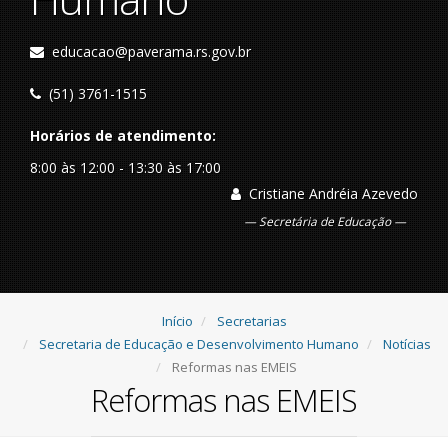
educacao@paverama.rs.gov.br
(51) 3761-1515
Horários de atendimento:
8:00 às 12:00 - 13:30 às 17:00
Cristiane Andréia Azevedo
Secretária de Educação
Início
Secretarias
Secretaria de Educação e Desenvolvimento Humano
Notícias
Reformas nas EMEIS
Reformas nas EMEIS