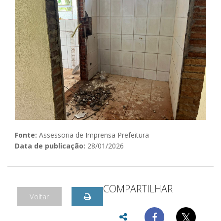
Fonte:
Assessoria de Imprensa Prefeitura
Data de publicação:
28/01/2026
COMPARTILHAR
Voltar
𝕏