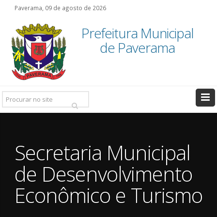
Paverama, 09 de agosto de 2026
Prefeitura Municipal
de Paverama
Pesquisar:
Secretaria Municipal
de Desenvolvimento
Econômico e Turismo