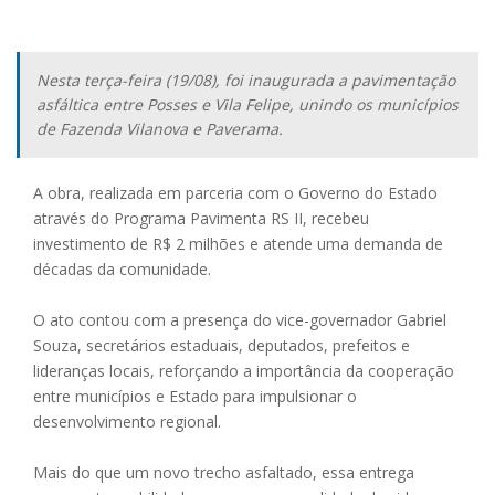
Nesta terça-feira (19/08), foi inaugurada a pavimentação
asfáltica entre Posses e Vila Felipe, unindo os municípios
de Fazenda Vilanova e Paverama.
A obra, realizada em parceria com o Governo do Estado
através do Programa Pavimenta RS II, recebeu
investimento de R$ 2 milhões e atende uma demanda de
décadas da comunidade.
O ato contou com a presença do vice-governador Gabriel
Souza, secretários estaduais, deputados, prefeitos e
lideranças locais, reforçando a importância da cooperação
entre municípios e Estado para impulsionar o
desenvolvimento regional.
Mais do que um novo trecho asfaltado, essa entrega