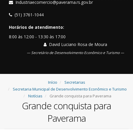
Industriaecomercio@paverama.rs.gov.br
(51) 3761-1044
Horários de atendimento:
8:00 às 12:00 - 13:30 às 17:00
David Luciano Rosa de Moura
Secretário de Desenvolvimento Econômico e Turismo
Início
Secretarias
Secretaria Municipal de Desenvolvimento Econômico e Turismo
Notícias
Grande conquista para Paverama
Grande conquista para
Paverama