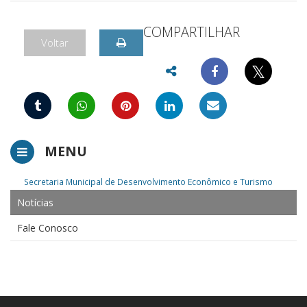
COMPARTILHAR
Voltar
𝕏
MENU
Secretaria Municipal de Desenvolvimento Econômico e Turismo
Notícias
Fale Conosco