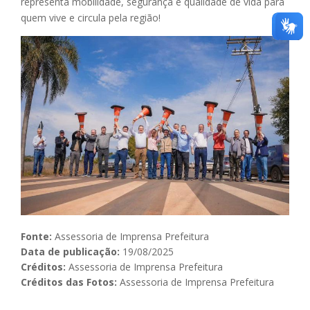
representa mobilidade, segurança e qualidade de vida para
quem vive e circula pela região!
Fonte:
Assessoria de Imprensa Prefeitura
Data de publicação:
19/08/2025
Créditos:
Assessoria de Imprensa Prefeitura
Créditos das Fotos:
Assessoria de Imprensa Prefeitura