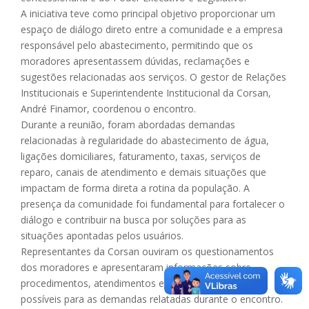
A iniciativa teve como principal objetivo proporcionar um
espaço de diálogo direto entre a comunidade e a empresa
responsável pelo abastecimento, permitindo que os
moradores apresentassem dúvidas, reclamações e
sugestões relacionadas aos serviços. O gestor de Relações
Institucionais e Superintendente Institucional da Corsan,
André Finamor, coordenou o encontro.
Durante a reunião, foram abordadas demandas
relacionadas à regularidade do abastecimento de água,
ligações domiciliares, faturamento, taxas, serviços de
reparo, canais de atendimento e demais situações que
impactam de forma direta a rotina da população. A
presença da comunidade foi fundamental para fortalecer o
diálogo e contribuir na busca por soluções para as
situações apontadas pelos usuários.
Representantes da Corsan ouviram os questionamentos
dos moradores e apresentaram informações sobre
procedimentos, atendimentos e encaminhamentos
possíveis para as demandas relatadas durante o encontro.