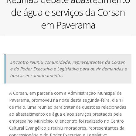
de água e serviços da Corsan
em Paverama
Encontro reuniu comunidade, representantes da Corsan
e do Poder Executivo e Legislativo para ouvir demandas e
buscar encaminhamentos
A Corsan, em parceria com a Administração Municipal de
Paverama, promoveu na noite desta segunda-feira, dia 11
de maio, uma reunião para tratar de questões relacionadas
ao abastecimento de água e aos serviços prestados pela
empresa no Município. O encontro foi realizado no Centro
Cultural Evangélico e reuniu moradores, representantes da
concessionária e do Poder Executivo e Legislativo.