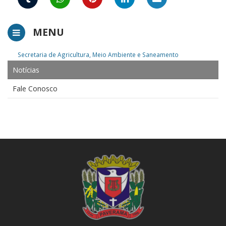
MENU
Secretaria de Agricultura, Meio Ambiente e Saneamento
Notícias
Fale Conosco