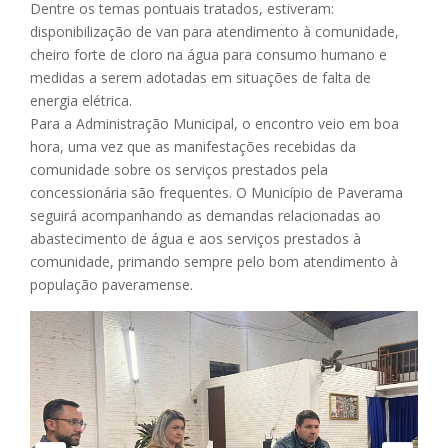
Dentre os temas pontuais tratados, estiveram:
disponibilização de van para atendimento à comunidade,
cheiro forte de cloro na água para consumo humano e
medidas a serem adotadas em situações de falta de
energia elétrica.
Para a Administração Municipal, o encontro veio em boa
hora, uma vez que as manifestações recebidas da
comunidade sobre os serviços prestados pela
concessionária são frequentes. O Município de Paverama
seguirá acompanhando as demandas relacionadas ao
abastecimento de água e aos serviços prestados à
comunidade, primando sempre pelo bom atendimento à
população paveramense.