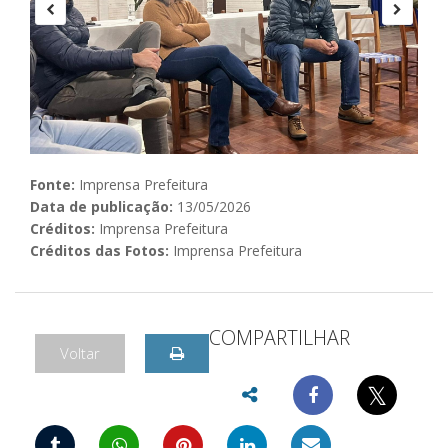
Fonte:
Imprensa Prefeitura
Data de publicação:
13/05/2026
Créditos:
Imprensa Prefeitura
Créditos das Fotos:
Imprensa Prefeitura
COMPARTILHAR
Voltar
𝕏