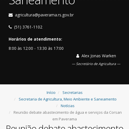
agricultura@paverama.rs.gov.br
(51) 3761-1102
Horários de atendimento:
8:00 às 12:00 - 13:30 às 17:00
Alex Jonas Warken
Secretário de Agricultura
Início
Secretarias
Secretaria de Agricultura, Meio Ambiente e Saneamento
Notícias
Reunião debate abastecimento de água e serviços da Corsan
em Paverama
Reunião debate abastecimento