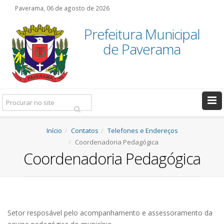
Paverama, 06 de agosto de 2026
Prefeitura Municipal
de Paverama
Pesquisar:
Início
Contatos
Telefones e Endereços
Coordenadoria Pedagógica
Coordenadoria Pedagógica
Setor resposável pelo acompanhamento e assessoramento da