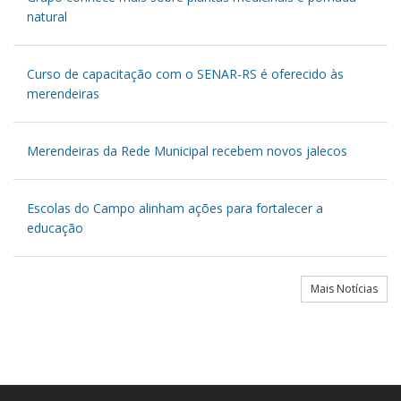
natural
Curso de capacitação com o SENAR-RS é oferecido às
merendeiras
Merendeiras da Rede Municipal recebem novos jalecos
Escolas do Campo alinham ações para fortalecer a
educação
Mais Notícias