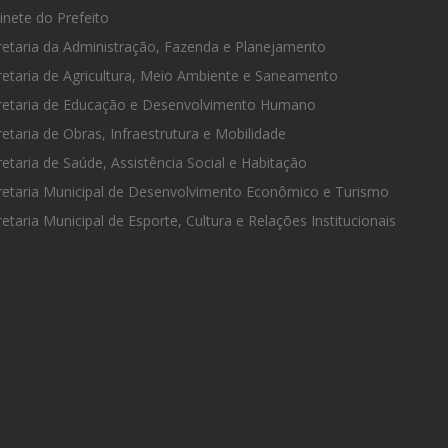
nete do Prefeito
etaria da Administração, Fazenda e Planejamento
etaria de Agricultura, Meio Ambiente e Saneamento
etaria de Educação e Desenvolvimento Humano
etaria de Obras, Infraestrutura e Mobilidade
etaria de Saúde, Assistência Social e Habitação
etaria Municipal de Desenvolvimento Econômico e Turismo
etaria Municipal de Esporte, Cultura e Relações Institucionais