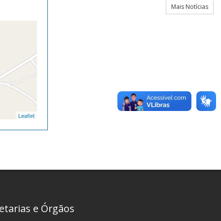
Mais Notícias
Leaflet
etarias e Órgãos