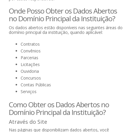
Onde Posso Obter os Dados Abertos
no Domínio Principal da Instituição?
Os dados abertos estão disponíveis nas seguintes áreas do
domínio principal da instituição, quando aplicável:
Contratos
Convênios
Parcerias
Licitações
Ouvidoria
Concursos
Contas Públicas
Serviços
Como Obter os Dados Abertos no
Domínio Principal da Instituição?
Através do Site
Nas páginas que disponibilizam dados abertos, você