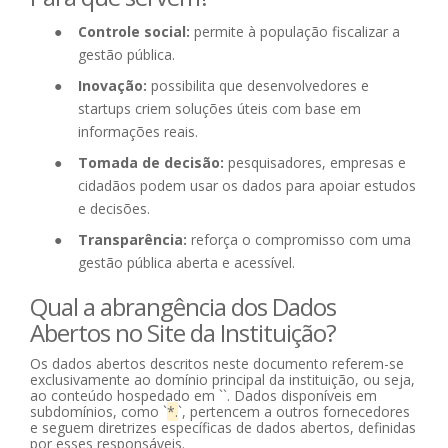
Controle social:
permite à população fiscalizar a
gestão pública.
Inovação:
possibilita que desenvolvedores e
startups criem soluções úteis com base em
informações reais.
Tomada de decisão:
pesquisadores, empresas e
cidadãos podem usar os dados para apoiar estudos
e decisões.
Transparência:
reforça o compromisso com uma
gestão pública aberta e acessível.
Qual a abrangência dos Dados
Abertos no Site da Instituição?
Os dados abertos descritos neste documento referem-se
exclusivamente ao domínio principal da instituição, ou seja,
ao conteúdo hospedado em `
`. Dados disponíveis em
subdomínios, como `
*
.
`, pertencem a outros fornecedores
e seguem diretrizes específicas de dados abertos, definidas
por esses responsáveis.