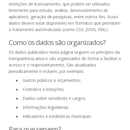
restrições de licenciamento, que podem ser utilizados
livremente para estudo, análise, desenvolvimento de
aplicativos, geração de pesquisas, entre outros fins. Esses
dados devem estar disponíveis em formatos que permitam
o tratamento automatizado (como CSV, JSON, XML).
Como os dados são organizados?
Os dados publicados nesta página seguem os princípios da
transparência ativa e são organizados de forma a facilitar o
acesso e o reaproveitamento. São atualizados
periodicamente e incluem, por exemplo:
Gastos públicos e orçamentos;
Contratos e licitações;
Dados sobre servidores e cargos;
Informações legislativas;
Indicadores e estatísticas municipais.
Para que servem?