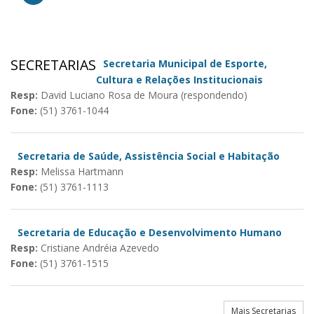
SECRETARIAS
Secretaria Municipal de Esporte,
Cultura e Relações Institucionais
Resp:
David Luciano Rosa de Moura (respondendo)
Fone:
(51) 3761-1044
Secretaria de Saúde, Assistência Social e Habitação
Resp:
Melissa Hartmann
Fone:
(51) 3761-1113
Secretaria de Educação e Desenvolvimento Humano
Resp:
Cristiane Andréia Azevedo
Fone:
(51) 3761-1515
Mais Secretarias