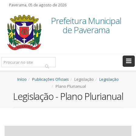
Paverama, 05 de agosto de 2026
Prefeitura Municipal
de Paverama
Pesquisar:
Início
Publicações Oficiais
Legislação
Legislação
Plano Plurianual
Legislação - Plano Plurianual