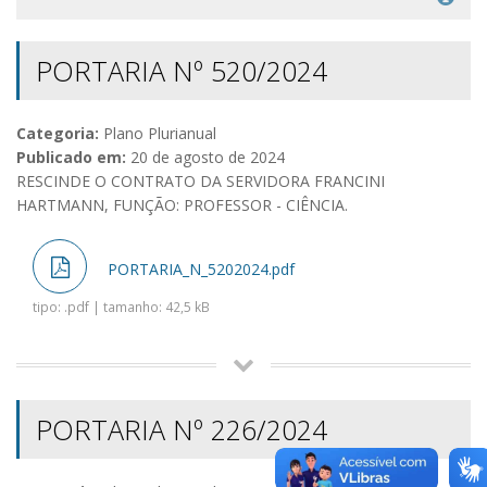
PORTARIA Nº 520/2024
Categoria:
Plano Plurianual
Publicado em:
20 de agosto de 2024
RESCINDE O CONTRATO DA SERVIDORA FRANCINI
HARTMANN, FUNÇÃO: PROFESSOR - CIÊNCIA.
PORTARIA_N_5202024.pdf
tipo: .pdf | tamanho: 42,5 kB
PORTARIA Nº 226/2024