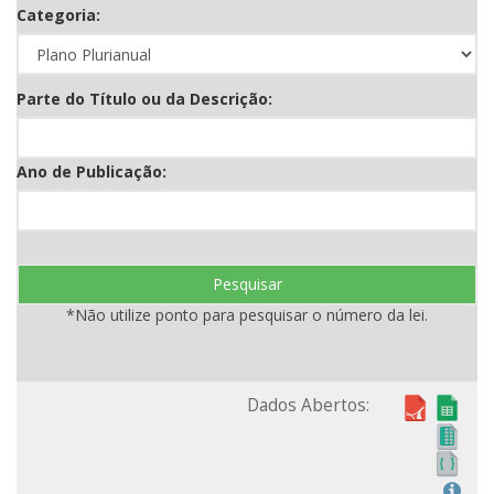
Categoria:
Parte do Título ou da Descrição:
Ano de Publicação:
Pesquisar
*Não utilize ponto para pesquisar o número da lei.
Dados Abertos: