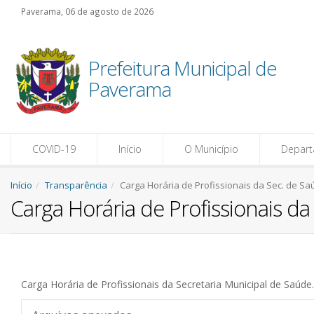
Paverama, 06 de agosto de 2026
Prefeitura Municipal de
Paverama
COVID-19
Início
O Município
Depar
Início
Transparência
Carga Horária de Profissionais da Sec. de S
Carga Horária de Profissionais da
Carga Horária de Profissionais da Secretaria Municipal de Saúde.