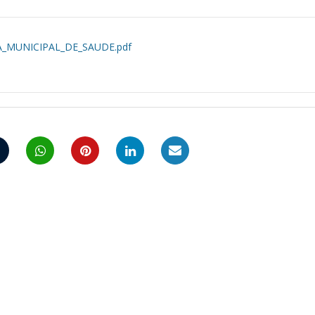
_MUNICIPAL_DE_SAUDE.pdf