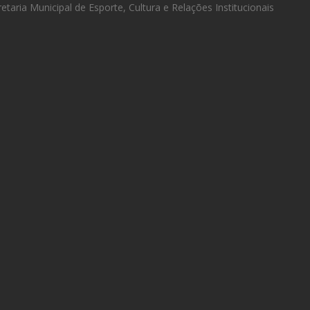
etaria Municipal de Esporte, Cultura e Relações Institucionais