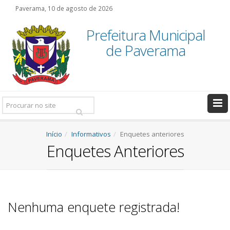
Paverama, 10 de agosto de 2026
Prefeitura Municipal
de Paverama
Pesquisar:
Início
Informativos
Enquetes anteriores
Enquetes Anteriores
Nenhuma enquete registrada!