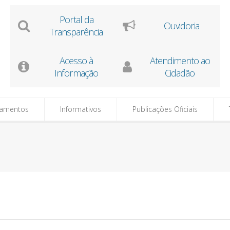
Portal da
Ouvidoria
Transparência
Acesso à
Atendimento ao
Informação
Cidadão
tamentos
Informativos
Publicações Oficiais