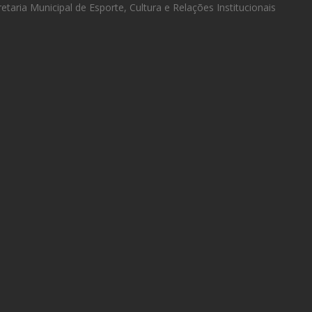
etaria Municipal de Esporte, Cultura e Relações Institucionais