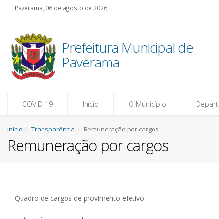
Paverama, 06 de agosto de 2026
Prefeitura Municipal de
Paverama
COVID-19
Início
O Município
Depar
Início
Transparência
Remuneração por cargos
Remuneração por cargos
Quadro de cargos de provimento efetivo.