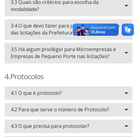
3.3 Quais são critérios para escolha da
modalidade?
3.4 O que devo fazer para participar ativamente
das licitações da Prefeitura Municipal?
3.5 Há algum privilégio para Microempresas e
Empresas de Pequeno Porte nas licitações?
4.Protocolos
4.1 O que é protocolo?
4.2 Para que serve o número de Protocolo?
4.3 O que precisa para protocolar?