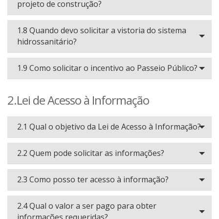
projeto de construção?
1.8 Quando devo solicitar a vistoria do sistema
hidrossanitário?
1.9 Como solicitar o incentivo ao Passeio Público?
2.Lei de Acesso à Informação
2.1 Qual o objetivo da Lei de Acesso à Informação?
2.2 Quem pode solicitar as informações?
2.3 Como posso ter acesso à informação?
2.4 Qual o valor a ser pago para obter
informações requeridas?