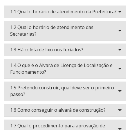
1.1 Qual o horário de atendimento da Prefeitura?
1.2 Qual o horário de atendimento das
Secretarias?
1.3 Há coleta de lixo nos feriados?
1.4 O que é o Alvará de Licença de Localização e
Funcionamento?
1.5 Pretendo construir, qual deve ser o primeiro
passo?
1.6 Como conseguir o alvará de construção?
1.7 Qual o procedimento para aprovação de