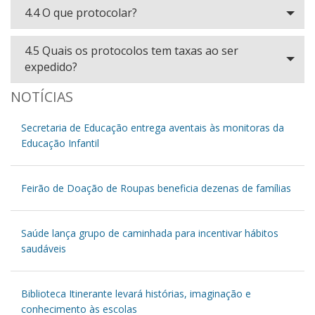
4.4 O que protocolar?
4.5 Quais os protocolos tem taxas ao ser
expedido?
NOTÍCIAS
Secretaria de Educação entrega aventais às monitoras da
Educação Infantil
Feirão de Doação de Roupas beneficia dezenas de famílias
Saúde lança grupo de caminhada para incentivar hábitos
saudáveis
Biblioteca Itinerante levará histórias, imaginação e
conhecimento às escolas