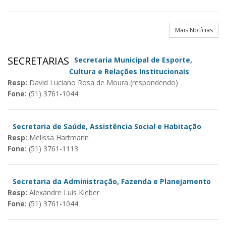
Mais Notícias
SECRETARIAS
Secretaria Municipal de Esporte,
Cultura e Relações Institucionais
Resp:
David Luciano Rosa de Moura (respondendo)
Fone:
(51) 3761-1044
Secretaria de Saúde, Assistência Social e Habitação
Resp:
Melissa Hartmann
Fone:
(51) 3761-1113
Secretaria da Administração, Fazenda e Planejamento
Resp:
Alexandre Luís Kleber
Fone:
(51) 3761-1044