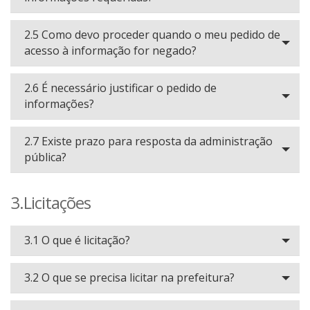
2.5 Como devo proceder quando o meu pedido de
acesso à informação for negado?
2.6 É necessário justificar o pedido de
informações?
2.7 Existe prazo para resposta da administração
pública?
3.Licitações
3.1 O que é licitação?
3.2 O que se precisa licitar na prefeitura?