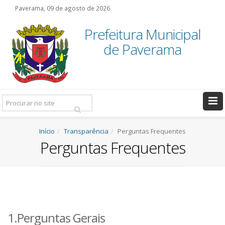
Paverama, 09 de agosto de 2026
Prefeitura Municipal
de Paverama
Pesquisar:
Início
Transparência
Perguntas Frequentes
Perguntas Frequentes
1.Perguntas Gerais