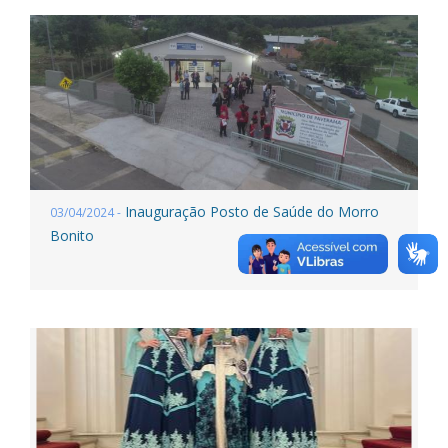
Inauguração Posto de Saúde do Morro
03/04/2024 -
Bonito