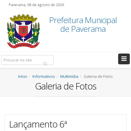
Paverama, 08 de agosto de 2026
Prefeitura Municipal
de Paverama
Pesquisar:
Início
Informativos
Multimídia
Galeria de Fotos
Galeria de Fotos
Lançamento 6ª