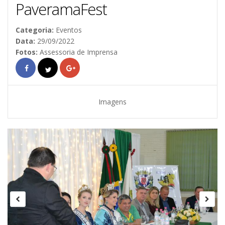
PaveramaFest
Categoria:
Eventos
Data:
29/09/2022
Fotos:
Assessoria de Imprensa
Imagens