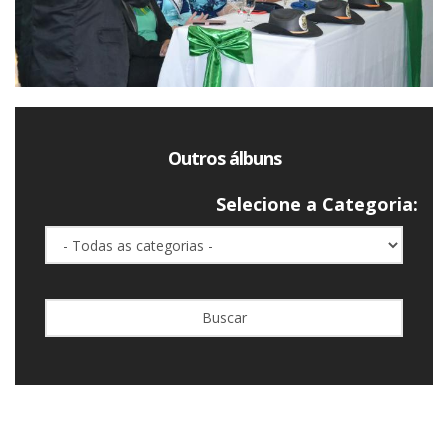
Outros álbuns
Selecione a Categoria:
Buscar