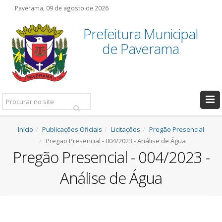
Paverama, 09 de agosto de 2026
Prefeitura Municipal
de Paverama
Pesquisar:
Início
Publicações Oficiais
Licitações
Pregão Presencial
Pregão Presencial - 004/2023 - Análise de Água
Pregão Presencial - 004/2023 -
Análise de Água