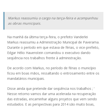
Markus reassumiu o cargo na terça-feira e acompanhou
as obras municipais.
Na manhã da última terça-feira, o prefeito Vanderlei
Markus reassumiu a Administração Municipal de Paverama.
Durante o período em que estava de férias, o vice-prefeito,
Edgar Hélio Hauenstein comandou o executivo dando
seqüência nos trabalhos frente à administração.
De acordo com Markus, no período de férias o município
ficou em boas mãos, ressaltando o entrosamento entre os
mandatários municipais.
Disse ainda que pretende dar seqüência nos trabalhos ; ‘
Nesse retorno vamos dar uma acelerada na recuperação
das estradas, encaminhar alguns projetos que vem sendo
estudados. E as perspectivas para 2014 são muito boas,