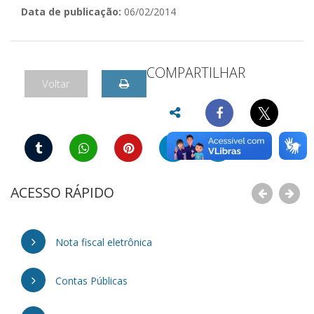
Data de publicação:
06/02/2014
COMPARTILHAR
Voltar
𝕏
ACESSO RÁPIDO
Nota fiscal eletrônica
Contas Públicas