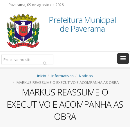
Paverama, 09 de agosto de 2026
Prefeitura Municipal
de Paverama
Pesquisar:
Início
Informativos
Notícias
MARKUS REASSUME O EXECUTIVO E ACOMPANHA AS OBRA
MARKUS REASSUME O
EXECUTIVO E ACOMPANHA AS
OBRA