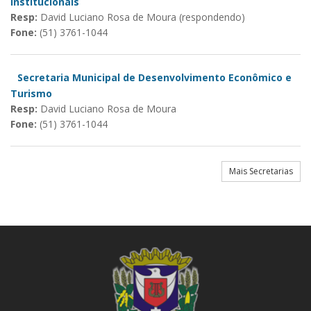
Institucionais
Resp:
David Luciano Rosa de Moura (respondendo)
Fone:
(51) 3761-1044
Secretaria Municipal de Desenvolvimento Econômico e
Turismo
Resp:
David Luciano Rosa de Moura
Fone:
(51) 3761-1044
Mais Secretarias