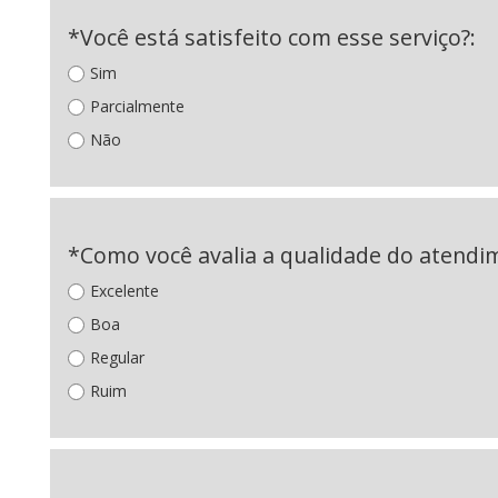
*Você está satisfeito com esse serviço?:
Sim
Parcialmente
Não
*Como você avalia a qualidade do atendi
Excelente
Boa
Regular
Ruim