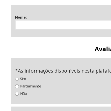
Nome:
Aval
*As informações disponíveis nesta plataf
Sim
Parcialmente
Não