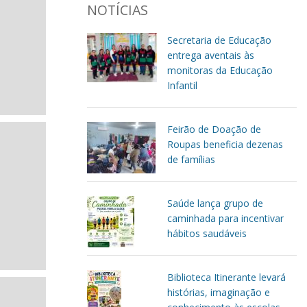
NOTÍCIAS
Secretaria de Educação
entrega aventais às
monitoras da Educação
Infantil
Feirão de Doação de
Roupas beneficia dezenas
de famílias
Saúde lança grupo de
caminhada para incentivar
hábitos saudáveis
Biblioteca Itinerante levará
histórias, imaginação e