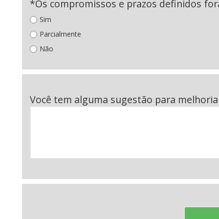
*Os compromissos e prazos definidos fo
Sim
Parcialmente
Não
Você tem alguma sugestão para melhoria 