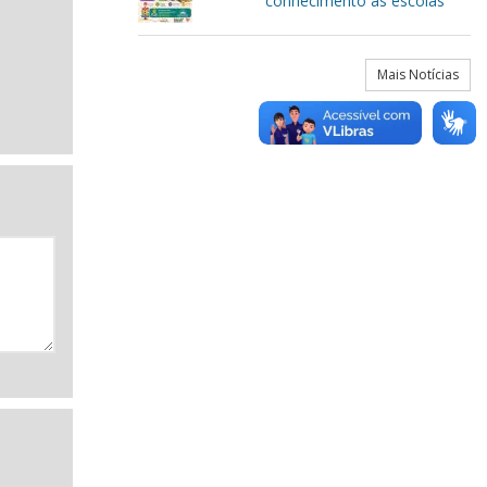
conhecimento às escolas
Mais Notícias