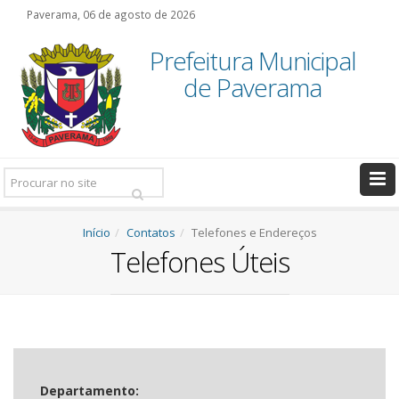
Paverama, 06 de agosto de 2026
Prefeitura Municipal
de Paverama
Pesquisar:
Início
Contatos
Telefones e Endereços
Telefones Úteis
Departamento: