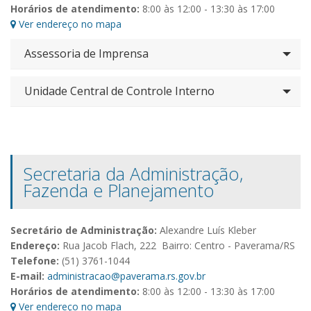
Horários de atendimento:
8:00 às 12:00 - 13:30 às 17:00
Ver endereço no mapa
Assessoria de Imprensa
Unidade Central de Controle Interno
Secretaria da Administração,
Fazenda e Planejamento
Secretário de Administração:
Alexandre Luís Kleber
Endereço:
Rua Jacob Flach, 222 Bairro: Centro - Paverama/RS
Telefone:
(51) 3761-1044
E-mail:
administracao@paverama.rs.gov.br
Horários de atendimento:
8:00 às 12:00 - 13:30 às 17:00
Ver endereço no mapa