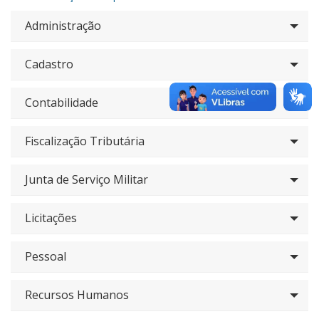
Administração
Cadastro
Contabilidade
Fiscalização Tributária
Junta de Serviço Militar
Licitações
Pessoal
Recursos Humanos