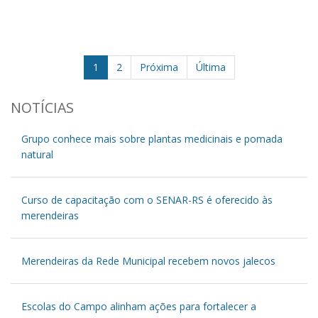
1
2
Próxima
Última
NOTÍCIAS
Grupo conhece mais sobre plantas medicinais e pomada
natural
Curso de capacitação com o SENAR-RS é oferecido às
merendeiras
Merendeiras da Rede Municipal recebem novos jalecos
Escolas do Campo alinham ações para fortalecer a