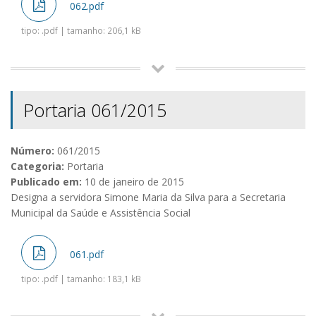
062.pdf
tipo: .pdf | tamanho: 206,1 kB
Portaria 061/2015
Número:
061/2015
Categoria:
Portaria
Publicado em:
10 de janeiro de 2015
Designa a servidora Simone Maria da Silva para a Secretaria
Municipal da Saúde e Assistência Social
061.pdf
tipo: .pdf | tamanho: 183,1 kB