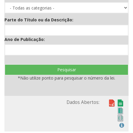
Parte do Título ou da Descrição:
Ano de Publicação:
Pesquisar
*Não utilize ponto para pesquisar o número da lei.
Dados Abertos: