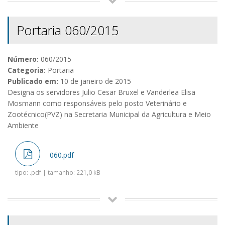
Portaria 060/2015
Número:
060/2015
Categoria:
Portaria
Publicado em:
10 de janeiro de 2015
Designa os servidores Julio Cesar Bruxel e Vanderlea Elisa
Mosmann como responsáveis pelo posto Veterinário e
Zootécnico(PVZ) na Secretaria Municipal da Agricultura e Meio
Ambiente
060.pdf
tipo: .pdf | tamanho: 221,0 kB