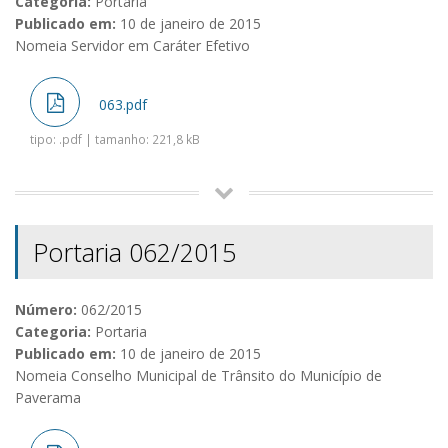
Categoria:
Portaria
Publicado em:
10 de janeiro de 2015
Nomeia Servidor em Caráter Efetivo
063.pdf
tipo: .pdf | tamanho: 221,8 kB
Portaria 062/2015
Número:
062/2015
Categoria:
Portaria
Publicado em:
10 de janeiro de 2015
Nomeia Conselho Municipal de Trânsito do Município de
Paverama