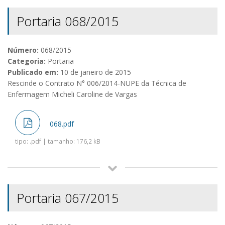
Portaria 068/2015
Número:
068/2015
Categoria:
Portaria
Publicado em:
10 de janeiro de 2015
Rescinde o Contrato N° 006/2014-NUPE da Técnica de
Enfermagem Micheli Caroline de Vargas
068.pdf
tipo: .pdf | tamanho: 176,2 kB
Portaria 067/2015