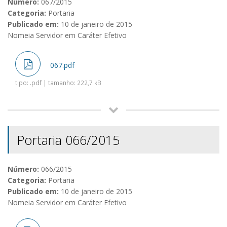
Número:
067/2015
Categoria:
Portaria
Publicado em:
10 de janeiro de 2015
Nomeia Servidor em Caráter Efetivo
067.pdf
tipo: .pdf | tamanho: 222,7 kB
Portaria 066/2015
Número:
066/2015
Categoria:
Portaria
Publicado em:
10 de janeiro de 2015
Nomeia Servidor em Caráter Efetivo