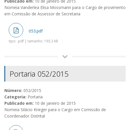
Publicado em:
10 de janeiro de 2015
Nomeia Vanderlea Elisa Mossmann para o Cargo de provimento
em Comissão de Assessor de Secretaria
053.pdf
tipo: .pdf | tamanho: 193,3 kB
Portaria 052/2015
Número:
052/2015
Categoria:
Portaria
Publicado em:
10 de janeiro de 2015
Nomeia Silácio Krieger para o Cargo em Comissão de
Coordenador Distrital