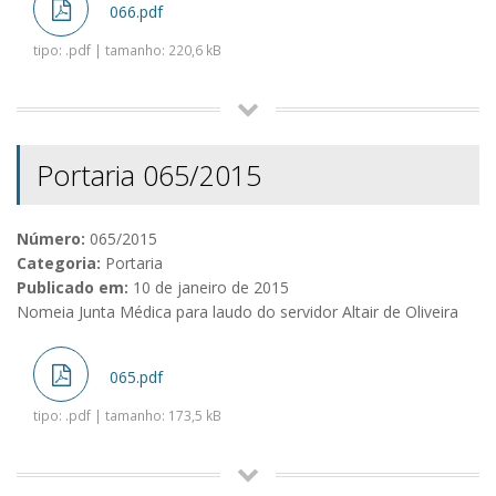
066.pdf
tipo: .pdf | tamanho: 220,6 kB
Portaria 065/2015
Número:
065/2015
Categoria:
Portaria
Publicado em:
10 de janeiro de 2015
Nomeia Junta Médica para laudo do servidor Altair de Oliveira
065.pdf
tipo: .pdf | tamanho: 173,5 kB