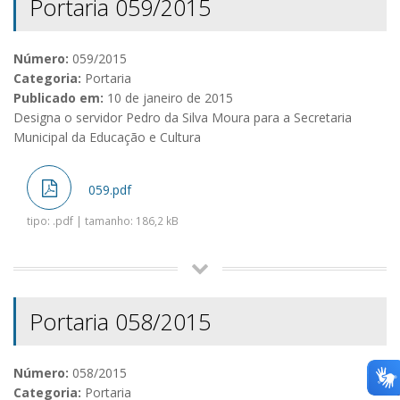
Portaria 059/2015
Número:
059/2015
Categoria:
Portaria
Publicado em:
10 de janeiro de 2015
Designa o servidor Pedro da Silva Moura para a Secretaria
Municipal da Educação e Cultura
059.pdf
tipo: .pdf | tamanho: 186,2 kB
Portaria 058/2015
Número:
058/2015
Categoria:
Portaria