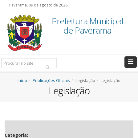
Paverama, 09 de agosto de 2026
Prefeitura Municipal
de Paverama
Pesquisar:
Início
Publicações Oficiais
Legislação
Legislação
Legislação
Categoria: