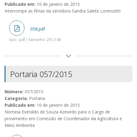
Publicado em:
10 de janeiro de 2015
Interrompe as férias da servidora Sandra Salete Lorenzetti
058.pdf
tipo: .pdf | tamanho: 201,5 kB
Portaria 057/2015
Número:
057/2015
Categoria:
Portaria
Publicado em:
10 de janeiro de 2015
Nomeia Everaldo de Souza Azevedo para o Cargo de
provimento em Comissão de Coordenador da Agricultura e
Meio Ambiente