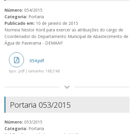
Número:
054/2015
Categoria:
Portaria
Publicado em:
10 de janeiro de 2015
Nomeia Nestor Kord para exercer as atribuições do cargo de
Coordenador do Departamento Municipal de Abastecimento de
Água de Paverama - DEMAAP
054.pdf
tipo: .pdf | tamanho: 188,5 kB
Portaria 053/2015
Número:
053/2015
Categoria:
Portaria