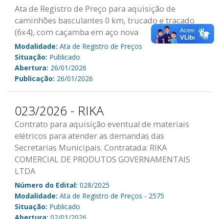
Ata de Registro de Preço para aquisição de
caminhões basculantes 0 km, trucado e traçado
(6x4), com caçamba em aço nova
Modalidade:
Ata de Registro de Preços
Situação:
Publicado
Abertura:
26/01/2026
Publicação:
26/01/2026
023/2026 - RIKA
Contrato para aquisição eventual de materiais
elétricos para atender as demandas das
Secretarias Municipais. Contratada: RIKA
COMERCIAL DE PRODUTOS GOVERNAMENTAIS
LTDA
Número do Edital:
028/2025
Modalidade:
Ata de Registro de Preços - 2575
Situação:
Publicado
Abertura:
02/01/2026