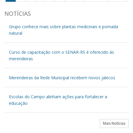
NOTÍCIAS
Grupo conhece mais sobre plantas medicinais e pomada
natural
Curso de capacitação com o SENAR-RS é oferecido às
merendeiras
Merendeiras da Rede Municipal recebem novos jalecos
Escolas do Campo alinham ações para fortalecer a
educação
Mais Notícias