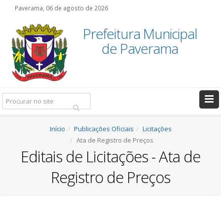
Paverama, 06 de agosto de 2026
Prefeitura Municipal
de Paverama
Pesquisar:
Início
Publicações Oficiais
Licitações
Ata de Registro de Preços
Editais de Licitações - Ata de
Registro de Preços