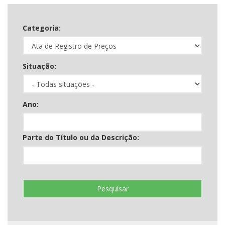
Categoria:
Situação:
Ano:
Parte do Título ou da Descrição:
Pesquisar