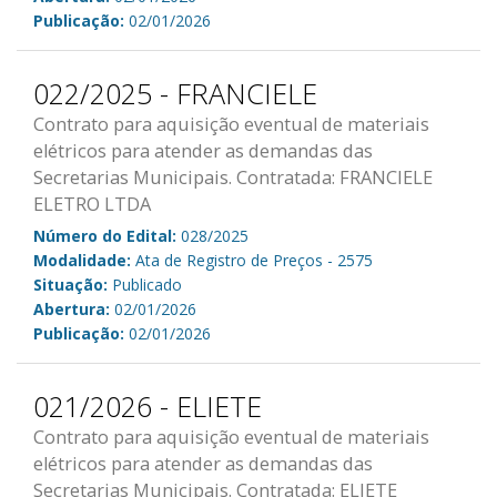
Publicação:
02/01/2026
022/2025 - FRANCIELE
Contrato para aquisição eventual de materiais
elétricos para atender as demandas das
Secretarias Municipais. Contratada: FRANCIELE
ELETRO LTDA
Número do Edital:
028/2025
Modalidade:
Ata de Registro de Preços - 2575
Situação:
Publicado
Abertura:
02/01/2026
Publicação:
02/01/2026
021/2026 - ELIETE
Contrato para aquisição eventual de materiais
elétricos para atender as demandas das
Secretarias Municipais. Contratada: ELIETE