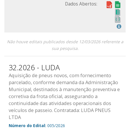
Dados Abertos:
Não houve editais publicados desde 12/03/2026 referente a
sua pesquisa.
32.2026 - LUDA
Aquisição de pneus novos, com fornecimento
parcelado, conforme demanda da Administração
Municipal, destinados à manutenção preventiva e
corretiva da frota oficial, assegurando a
continuidade das atividades operacionais dos
veículos de passeio. Contratada: LUDA PNEUS
LTDA
Número do Edital:
005/2026