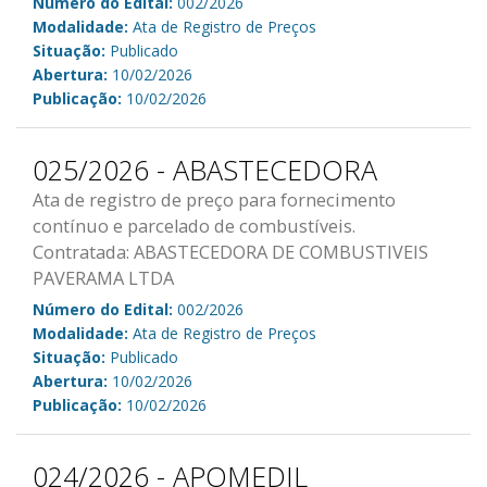
Número do Edital:
002/2026
Modalidade:
Ata de Registro de Preços
Situação:
Publicado
Abertura:
10/02/2026
Publicação:
10/02/2026
025/2026 - ABASTECEDORA
Ata de registro de preço para fornecimento
contínuo e parcelado de combustíveis.
Contratada: ABASTECEDORA DE COMBUSTIVEIS
PAVERAMA LTDA
Número do Edital:
002/2026
Modalidade:
Ata de Registro de Preços
Situação:
Publicado
Abertura:
10/02/2026
Publicação:
10/02/2026
024/2026 - APOMEDIL