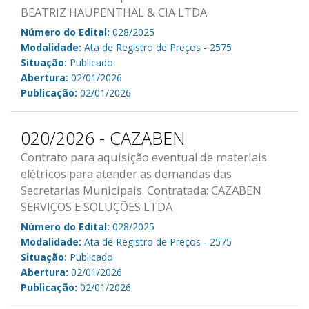
BEATRIZ HAUPENTHAL & CIA LTDA
Número do Edital:
028/2025
Modalidade:
Ata de Registro de Preços - 2575
Situação:
Publicado
Abertura:
02/01/2026
Publicação:
02/01/2026
020/2026 - CAZABEN
Contrato para aquisição eventual de materiais
elétricos para atender as demandas das
Secretarias Municipais. Contratada: CAZABEN
SERVIÇOS E SOLUÇÕES LTDA
Número do Edital:
028/2025
Modalidade:
Ata de Registro de Preços - 2575
Situação:
Publicado
Abertura:
02/01/2026
Publicação:
02/01/2026