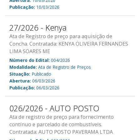
Abertura:
10/03/2026
Publicação:
10/03/2026
27/2026 - Kenya
Ata de Registro de preço para aquisição de
Concha. Contratada: KENYA OLIVEIRA FERNANDES
LIMA SOARES ME
Número do Edital:
004/2026
Modalidade:
Ata de Registro de Preços
Situação:
Publicado
Abertura:
06/03/2026
Publicação:
06/03/2026
026/2026 - AUTO POSTO
Ata de registro de preço para fornecimento
contínuo e parcelado de combustíveis.
Contratada: AUTO POSTO PAVERAMA LTDA