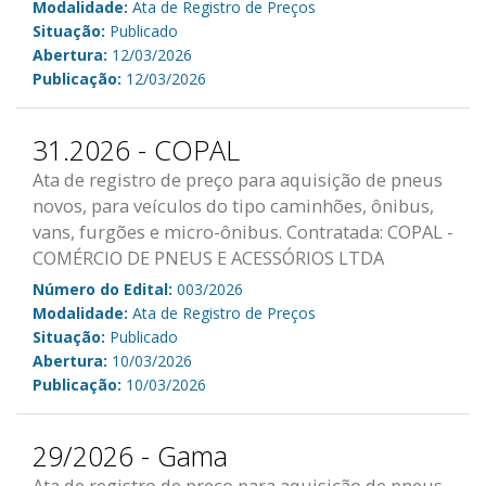
Modalidade:
Ata de Registro de Preços
Situação:
Publicado
Abertura:
12/03/2026
Publicação:
12/03/2026
31.2026 - COPAL
Ata de registro de preço para aquisição de pneus
novos, para veículos do tipo caminhões, ônibus,
vans, furgões e micro-ônibus. Contratada: COPAL -
COMÉRCIO DE PNEUS E ACESSÓRIOS LTDA
Número do Edital:
003/2026
Modalidade:
Ata de Registro de Preços
Situação:
Publicado
Abertura:
10/03/2026
Publicação:
10/03/2026
29/2026 - Gama