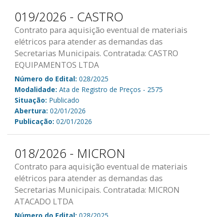
019/2026 - CASTRO
Contrato para aquisição eventual de materiais
elétricos para atender as demandas das
Secretarias Municipais. Contratada: CASTRO
EQUIPAMENTOS LTDA
Número do Edital:
028/2025
Modalidade:
Ata de Registro de Preços - 2575
Situação:
Publicado
Abertura:
02/01/2026
Publicação:
02/01/2026
018/2026 - MICRON
Contrato para aquisição eventual de materiais
elétricos para atender as demandas das
Secretarias Municipais. Contratada: MICRON
ATACADO LTDA
Número do Edital:
028/2025