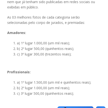
nem que já tenham sido publicadas em redes sociais ou
exibidas em público.
As 03 melhores fotos de cada categoria serão
selecionadas pelo corpo de jurados, e premiadas:
Amadores:
a) 1º lugar 1.000,00 (um mil reais);
b) 2º lugar 500,00 (quinhentos reais);
c) 3º lugar 300,00 (trezentos reais);
Profissionais:
a) 1º lugar 1.500,00 (um mil e quinhentos reais);
b) 2º lugar 1.000,00 (um mil reais);
c) 3º lugar 500,00 (quinhentos reais);