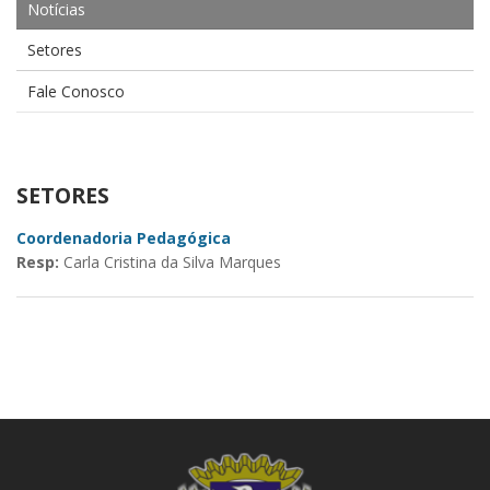
Notícias
Setores
Fale Conosco
SETORES
Coordenadoria Pedagógica
Resp:
Carla Cristina da Silva Marques