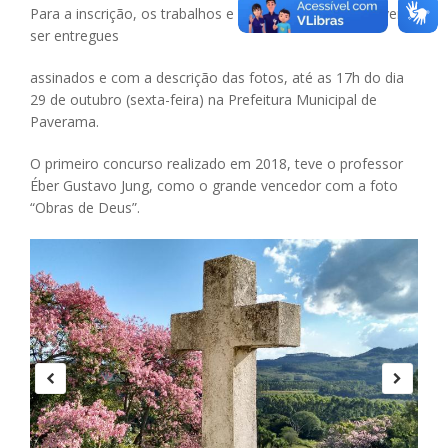
Para a inscrição, os trabalhos e a ficha de inscrição devem
ser entregues
assinados e com a descrição das fotos, até as 17h do dia
29 de outubro (sexta-feira) na Prefeitura Municipal de
Paverama.
O primeiro concurso realizado em 2018, teve o professor
Éber Gustavo Jung, como o grande vencedor com a foto
“Obras de Deus”.