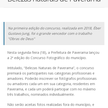
Na primeira edição do concurso, realizada em 2018, Éber
Gustavo Jung, foi o grande vencedor com o trabalho
"Obras de Deus"
Nesta segunda-feira (18), a Prefeitura de Paverama lançou
a 2ª edição do Concurso Fotográfico do município.
Intitulado, “Belezas Naturais de Paverama”, o concurso
premiará os participantes nas categorias profissionais e
amadores. Poderão inscrever-se fotógrafos profissionais
ou amadores cada um em sua categoria, residentes em
Paverama, e cada um poderá participar com no máximo
três trabalhos, nominados individualmente.
Não serão aceitas fotos realizadas fora do município, e