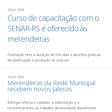
26 JUL 2026
Curso de capacitação com o
SENAR-RS é oferecido às
merendeiras
Formação teve a duração de três dias e abordou práticas
de panificação e produção de massas
24 JUL 2026
Merendeiras da Rede Municipal
recebem novos jalecos
Entrega reforça o cuidado, a valorização e o
reconhecimento ao trabalho desenvolvido diariamente