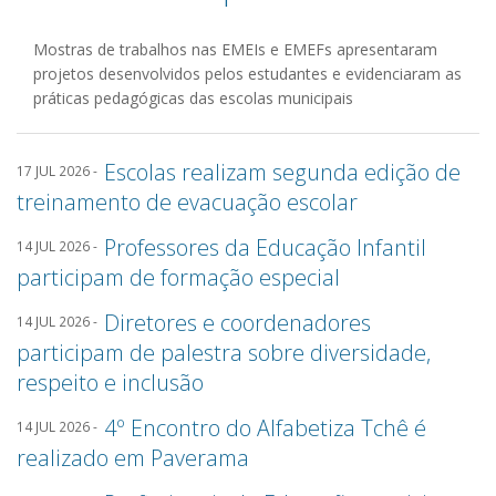
Mostras de trabalhos nas EMEIs e EMEFs apresentaram
projetos desenvolvidos pelos estudantes e evidenciaram as
práticas pedagógicas das escolas municipais
Escolas realizam segunda edição de
17 JUL 2026 -
treinamento de evacuação escolar
Professores da Educação Infantil
14 JUL 2026 -
participam de formação especial
Diretores e coordenadores
14 JUL 2026 -
participam de palestra sobre diversidade,
respeito e inclusão
4º Encontro do Alfabetiza Tchê é
14 JUL 2026 -
realizado em Paverama