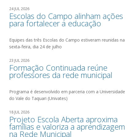
24 JUL 2026
Escolas do Campo alinham ações
para fortalecer a educação
Equipes das três Escolas do Campo estiveram reunidas na
sexta-feira, dia 24 de julho
23 JUL 2026
Formação Continuada reúne
professores da rede municipal
Programa é desenvolvido em parceria com a Universidade
do Vale do Taquari (Univates)
18 JUL 2026
Projeto Escola Aberta aproxima
famílias e valoriza a aprendizagem
na Rede Municipal