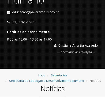
educacao@paverama.rs.gov.br
(51) 3761-1515
Horários de atendimento:
8:00 às 12:00 - 13:30 às 17:00
Cristiane Andréia Azevedo
Secretária de Educação
Início
Secretarias
Secretaria de Educação e Desenvolvimento Humano
Notícias
Notícias