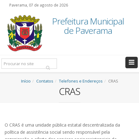
Paverama, 07 de agosto de 2026
Prefeitura Municipal
de Paverama
Pesquisar:
Início
Contatos
Telefones e Endereços
CRAS
CRAS
O CRAS é uma unidade pública estatal descentralizada da
política de assistência social sendo responsável pela