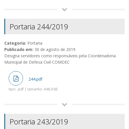
Portaria 244/2019
Categoria:
Portaria
Publicado em:
30 de agosto de 2019
Designa servidores como responsáveis pela Coordenadoria
Municipal de Defesa Civil-COMDEC
244.pdf
tipo: .pdf | tamanho: 648,9 kB
Portaria 243/2019