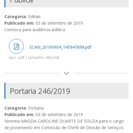
Categoria:
Editais
Publicado em:
03 de setembro de 2019
Convoca para audiência pública
SCAN_20190904_145947698.pdf
tipo: .pdf | tamanho: 266,6 kB
Portaria 246/2019
Categoria:
Portaria
Publicado em:
02 de setembro de 2019
Nomeia MAGDA CAROLINE DUARTE DE SOUZA para o cargo
de provimento em Comissão de Chefe de Divisão de Serviços