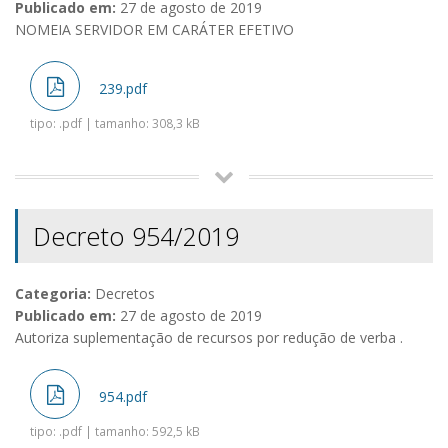
Publicado em:
27 de agosto de 2019
NOMEIA SERVIDOR EM CARÁTER EFETIVO
239.pdf
tipo: .pdf | tamanho: 308,3 kB
Decreto 954/2019
Categoria:
Decretos
Publicado em:
27 de agosto de 2019
Autoriza suplementação de recursos por redução de verba .
954.pdf
tipo: .pdf | tamanho: 592,5 kB