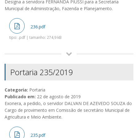
Designa a servidora FERNANDA PIUSSI para a Secretaria
Municipal de Administração, Fazenda e Planejamento.
236.pdf
tipo: .pdf | tamanho: 274,9 kB
Portaria 235/2019
Categoria:
Portaria
Publicado em:
22 de agosto de 2019
Exonera, a pedido, o servidor DALVAN DE AZEVEDO SOUZA do
Cargo de provimento em Comissão de secretário Municipal de
Agricultura e Meio Ambiente.
235.pdf