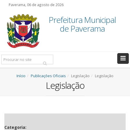
Paverama, 06 de agosto de 2026
Prefeitura Municipal
de Paverama
Pesquisar:
Início
Publicações Oficiais
Legislação
Legislação
Legislação
Categoria: