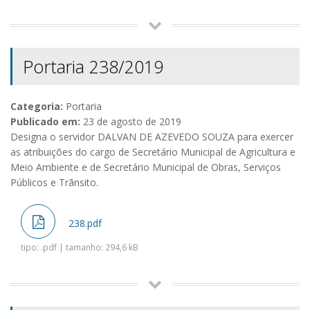
Portaria 238/2019
Categoria:
Portaria
Publicado em:
23 de agosto de 2019
Designa o servidor DALVAN DE AZEVEDO SOUZA para exercer
as atribuições do cargo de Secretário Municipal de Agricultura e
Meio Ambiente e de Secretário Municipal de Obras, Serviços
Públicos e Trãnsito.
238.pdf
tipo: .pdf | tamanho: 294,6 kB