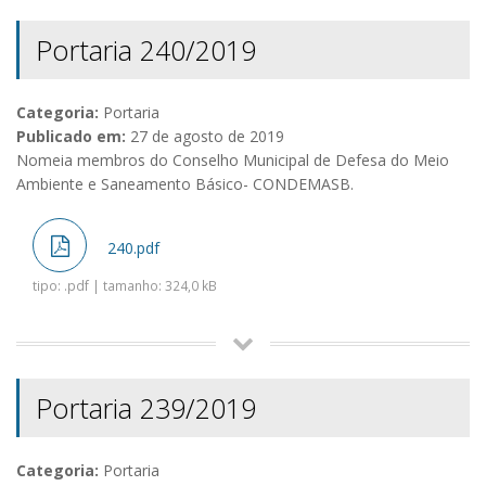
Portaria 240/2019
Categoria:
Portaria
Publicado em:
27 de agosto de 2019
Nomeia membros do Conselho Municipal de Defesa do Meio
Ambiente e Saneamento Básico- CONDEMASB.
240.pdf
tipo: .pdf | tamanho: 324,0 kB
Portaria 239/2019
Categoria:
Portaria