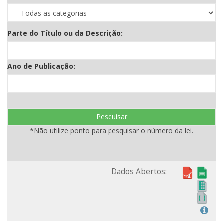
Parte do Título ou da Descrição:
Ano de Publicação:
Pesquisar
*Não utilize ponto para pesquisar o número da lei.
Dados Abertos: