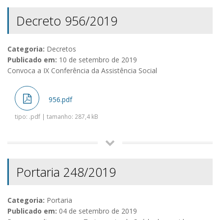
Decreto 956/2019
Categoria:
Decretos
Publicado em:
10 de setembro de 2019
Convoca a IX Conferência da Assistência Social
956.pdf
tipo: .pdf | tamanho: 287,4 kB
Portaria 248/2019
Categoria:
Portaria
Publicado em:
04 de setembro de 2019