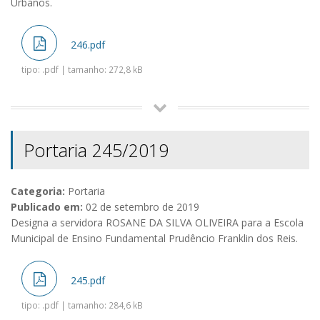
Urbanos.
246.pdf
tipo: .pdf | tamanho: 272,8 kB
Portaria 245/2019
Categoria:
Portaria
Publicado em:
02 de setembro de 2019
Designa a servidora ROSANE DA SILVA OLIVEIRA para a Escola
Municipal de Ensino Fundamental Prudêncio Franklin dos Reis.
245.pdf
tipo: .pdf | tamanho: 284,6 kB