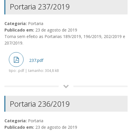
Portaria 237/2019
Categoria:
Portaria
Publicado em:
23 de agosto de 2019
Torna sem efeito as Portarias 189/2019, 196/2019, 202/2019 e
207/2019.
237.pdf
tipo: .pdf | tamanho: 304,8 kB
Portaria 236/2019
Categoria:
Portaria
Publicado em:
23 de agosto de 2019