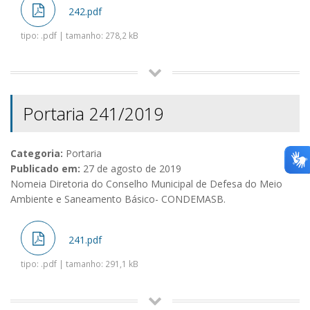
242.pdf
tipo: .pdf | tamanho: 278,2 kB
Portaria 241/2019
Categoria:
Portaria
Publicado em:
27 de agosto de 2019
Nomeia Diretoria do Conselho Municipal de Defesa do Meio
Ambiente e Saneamento Básico- CONDEMASB.
241.pdf
tipo: .pdf | tamanho: 291,1 kB