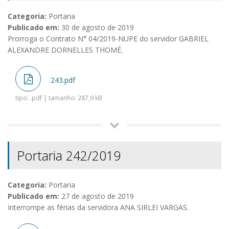
Categoria:
Portaria
Publicado em:
30 de agosto de 2019
Prorroga o Contrato N° 04/2019-NUPE do servidor GABRIEL
ALEXANDRE DORNELLES THOMÉ.
243.pdf
tipo: .pdf | tamanho: 287,9 kB
Portaria 242/2019
Categoria:
Portaria
Publicado em:
27 de agosto de 2019
Interrompe as férias da servidora ANA SIRLEI VARGAS.