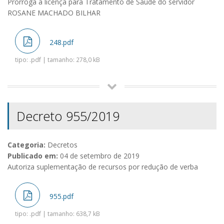
Prorroga a licença para Tratamento de Saúde do servidor
ROSANE MACHADO BILHAR
248.pdf
tipo: .pdf | tamanho: 278,0 kB
Decreto 955/2019
Categoria:
Decretos
Publicado em:
04 de setembro de 2019
Autoriza suplementação de recursos por redução de verba
955.pdf
tipo: .pdf | tamanho: 638,7 kB