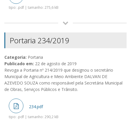
tipo: .pdf | tamanho: 275,6 kB
Portaria 234/2019
Categoria:
Portaria
Publicado em:
22 de agosto de 2019
Revoga a Portaria nº 214/2019 que designou o secretário
Municipal de Agricultura e Meio Ambiente DALVAN DE
AZEVEDO SOUZA como responsável pela Secretária Municipal
de Obras, Serviços Públicos e Trânsito.
234.pdf
tipo: .pdf | tamanho: 290,2 kB