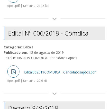
tipo: .pdf | tamanho: 274,5 kB
Edital Nº 006/2019 - Comdica
Categoria:
Editais
Publicado em:
12 de agosto de 2019
Edital nº 06/2019 COMDICA- Candidatos aptos
Edital062019COMDICA__Candidatosaptos.pdf
tipo: .pdf | tamanho: 22,6 kB
Decreto 949/2019