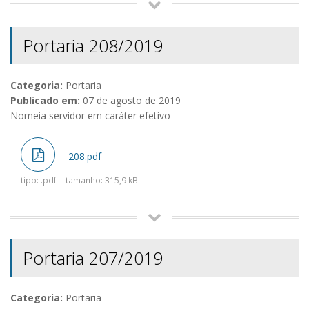
Portaria 208/2019
Categoria:
Portaria
Publicado em:
07 de agosto de 2019
Nomeia servidor em caráter efetivo
208.pdf
tipo: .pdf | tamanho: 315,9 kB
Portaria 207/2019
Categoria:
Portaria