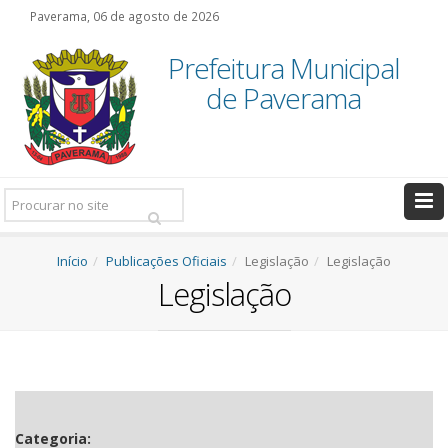
Paverama, 06 de agosto de 2026
Prefeitura Municipal
de Paverama
Pesquisar:
Início
Publicações Oficiais
Legislação
Legislação
Legislação
Categoria: