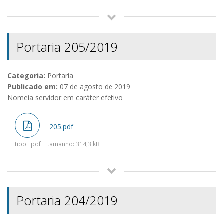
Portaria 205/2019
Categoria:
Portaria
Publicado em:
07 de agosto de 2019
Nomeia servidor em caráter efetivo
205.pdf
tipo: .pdf | tamanho: 314,3 kB
Portaria 204/2019