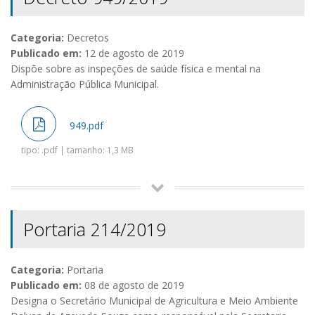
Categoria:
Decretos
Publicado em:
12 de agosto de 2019
Dispõe sobre as inspeções de saúde física e mental na
Administração Pública Municipal.
949.pdf
tipo: .pdf | tamanho: 1,3 MB
Portaria 214/2019
Categoria:
Portaria
Publicado em:
08 de agosto de 2019
Designa o Secretário Municipal de Agricultura e Meio Ambiente