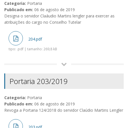
Categoria:
Portaria
Publicado em:
06 de agosto de 2019
Designa o servidor Claáudio Martins lengler para exercer as
atribuições do cargo no Conselho Tutelar
204.pdf
tipo: .pdf | tamanho: 269,8 kB
Portaria 203/2019
Categoria:
Portaria
Publicado em:
06 de agosto de 2019
Revoga a Portaria 124/2018 do servidor Claúdio Martins Lengler
203.pdf