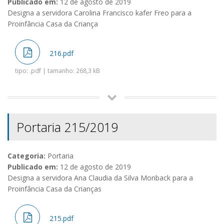
Publicado em:
12 de agosto de 2019
Designa a servidora Carolina Francisco kafer Freo para a
Proinfância Casa da Criança
216.pdf
tipo: .pdf | tamanho: 268,3 kB
Portaria 215/2019
Categoria:
Portaria
Publicado em:
12 de agosto de 2019
Designa a servidora Ana Claudia da Silva Monback para a
Proinfância Casa da Crianças
215.pdf