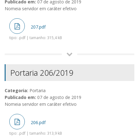
Publicado em:
07 de agosto de 2019
Nomeia servidor em caráter efetivo
207.pdf
tipo: .pdf | tamanho: 315,4 kB
Portaria 206/2019
Categoria:
Portaria
Publicado em:
07 de agosto de 2019
Nomeia servidor em caráter efetivo
206.pdf
tipo: .pdf | tamanho: 313,9 kB