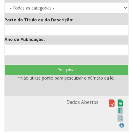
Parte do Título ou da Descrição:
Ano de Publicação:
Pesquisar
*Não utilize ponto para pesquisar o número da lei.
Dados Abertos: