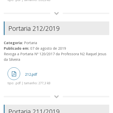
Portaria 212/2019
Categoria:
Portaria
Publicado em:
07 de agosto de 2019
Revoga a Portaria Nº 120/2017 da Professora N2 Raquel Jesus
da Silveira
212.pdf
tipo: .pdf | tamanho: 277,3 kB
Portaria 211/2019