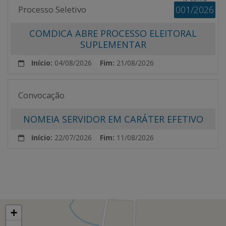
Processo Seletivo
001/2026
COMDICA ABRE PROCESSO ELEITORAL
SUPLEMENTAR
Início:
04/08/2026
Fim:
21/08/2026
Convocação
NOMEIA SERVIDOR EM CARÁTER EFETIVO
Início:
22/07/2026
Fim:
11/08/2026
+