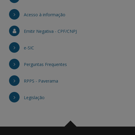
Acesso à informação
Emitir Negativa - CPF/CNPJ
e-SIC
Perguntas Frequentes
RPPS - Paverama
Legislação