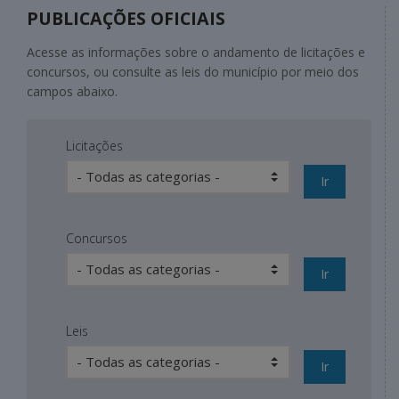
PUBLICAÇÕES OFICIAIS
Acesse as informações sobre o andamento de licitações e
concursos, ou consulte as leis do município por meio dos
campos abaixo.
Licitações
Ir
Concursos
Ir
Leis
Ir