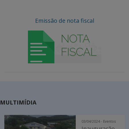
Emissão de nota fiscal
MULTIMÍDIA
03/04/2024 -
Eventos
Inauguração