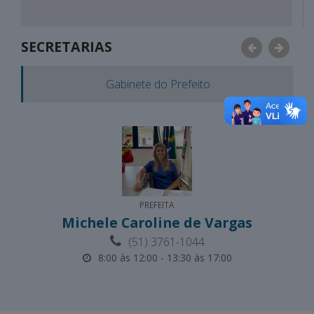
SECRETARIAS
Anterior
Próxi
Gabinete do Prefeito
PREFEITA
Michele Caroline de Vargas
(51) 3761-1044
8:00 às 12:00 - 13:30 às 17:00