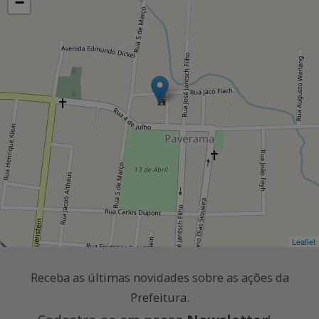
−
Leaflet
Receba as últimas novidades sobre as ações da
Prefeitura.