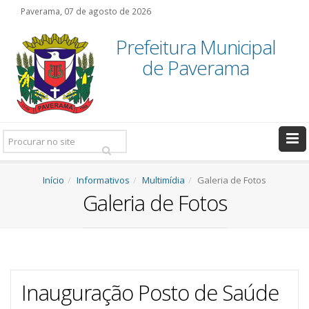
Paverama, 07 de agosto de 2026
Prefeitura Municipal
de Paverama
Pesquisar:
Início
Informativos
Multimídia
Galeria de Fotos
Galeria de Fotos
Inauguração Posto de Saúde