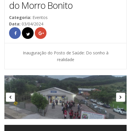
do Morro Bonito
Categoria:
Eventos
Data:
03/04/2024
Inauguração do Posto de Saúde: Do sonho à
realidade