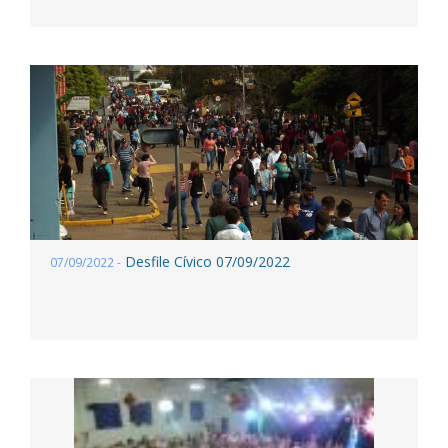
Desfile Cívico 07/09/2022
07/09/2022 -