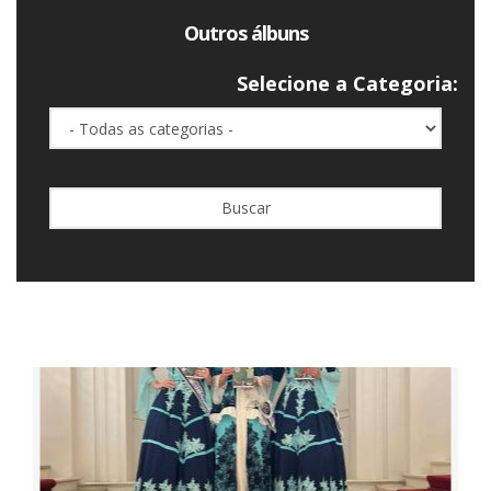
Outros álbuns
Selecione a Categoria:
Buscar