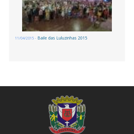
Baile das Luluzinhas 2015
11/04/2015 -