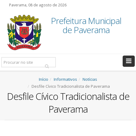
Paverama, 08 de agosto de 2026
Prefeitura Municipal
de Paverama
Pesquisar:
Início
Informativos
Notícias
Desfile Cívico Tradicionalista de Paverama
Desfile Cívico Tradicionalista de
Paverama