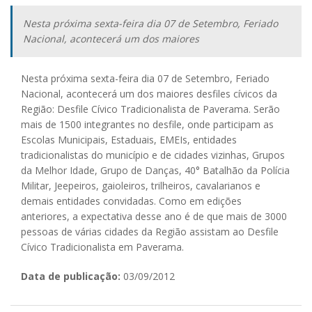
Nesta próxima sexta-feira dia 07 de Setembro, Feriado
Nacional, acontecerá um dos maiores
Nesta próxima sexta-feira dia 07 de Setembro, Feriado
Nacional, acontecerá um dos maiores desfiles cívicos da
Região: Desfile Cívico Tradicionalista de Paverama. Serão
mais de 1500 integrantes no desfile, onde participam as
Escolas Municipais, Estaduais, EMEIs, entidades
tradicionalistas do município e de cidades vizinhas, Grupos
da Melhor Idade, Grupo de Danças, 40° Batalhão da Polícia
Militar, Jeepeiros, gaioleiros, trilheiros, cavalarianos e
demais entidades convidadas. Como em edições
anteriores, a expectativa desse ano é de que mais de 3000
pessoas de várias cidades da Região assistam ao Desfile
Cívico Tradicionalista em Paverama.
Data de publicação:
03/09/2012