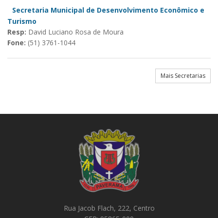
Secretaria Municipal de Desenvolvimento Econômico e
Turismo
Resp:
David Luciano Rosa de Moura
Fone:
(51) 3761-1044
Mais Secretarias
Rua Jacob Flach, 222, Centro