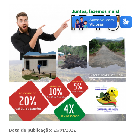
Data de publicação:
26/01/2022