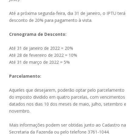
Até a próxima segunda-feira, dia 31 de janeiro, o IPTU terá
desconto de 20% para pagamento à vista.
Cronograma de Desconto:
Até 31 de janeiro de 2022 = 20%
Até 28 de fevereiro de 2022 = 10%
Até 31 de março de 2022 = 5%
Parcelamento:
Aqueles que desejarem, poderão optar pelo parcelamento
do imposto dividido em quatro parcelas, com vencimentos
datados nos dias 10 dos meses de maio, julho, setembro e
novembro.
Mais informações podem ser obtidas junto ao Cadastro na
Secretaria da Fazenda ou pelo telefone 3761-1044.