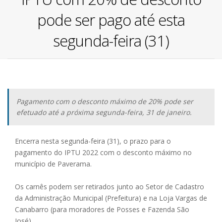
pode ser pago até esta
segunda-feira (31)
Pagamento com o desconto máximo de 20% pode ser
efetuado até a próxima segunda-feira, 31 de janeiro.
Encerra nesta segunda-feira (31), o prazo para o
pagamento do IPTU 2022 com o desconto máximo no
município de Paverama.
Os carnês podem ser retirados junto ao Setor de Cadastro
da Administração Municipal (Prefeitura) e na Loja Vargas de
Canabarro (para moradores de Posses e Fazenda São
José).