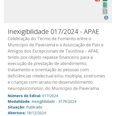
Inexigibilidade 017/2024 - APAE
Celebração do Termo de Fomento entre o
Município de Paverama e a Associação de Pais e
Amigos dos Excepcionais de Teutônia – APAE,
tendo por objeto repasse financeiro para a
execução de prestação de atendimento,
tratamento e orientação às pessoas com
deficiências intelectual e/ou múltipla, síndromes
e crianças com atraso no desenvolvimento
neuropsicomotor, do Município de Paverama.
Número do Edital:
017/2024
Modalidade:
Inexigibilidade - 3179/2024
Situação:
Publicado
Abertura:
18/12/2024