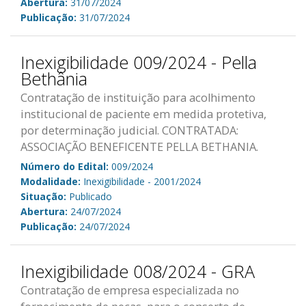
Abertura:
31/07/2024
Publicação:
31/07/2024
Inexigibilidade 009/2024 - Pella
Bethânia
Contratação de instituição para acolhimento
institucional de paciente em medida protetiva,
por determinação judicial. CONTRATADA:
ASSOCIAÇÃO BENEFICENTE PELLA BETHANIA.
Número do Edital:
009/2024
Modalidade:
Inexigibilidade - 2001/2024
Situação:
Publicado
Abertura:
24/07/2024
Publicação:
24/07/2024
Inexigibilidade 008/2024 - GRA
Contratação de empresa especializada no