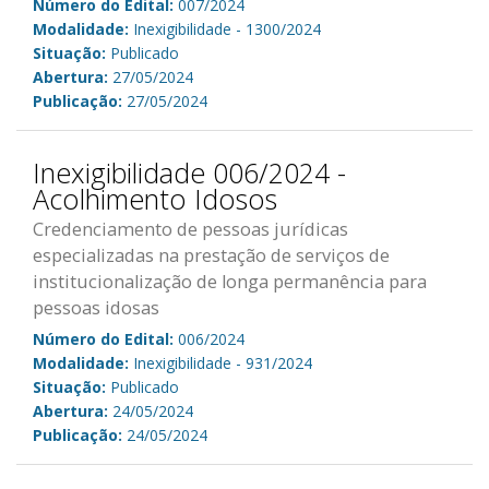
Número do Edital:
007/2024
Modalidade:
Inexigibilidade - 1300/2024
Situação:
Publicado
Abertura:
27/05/2024
Publicação:
27/05/2024
Inexigibilidade 006/2024 -
Acolhimento Idosos
Credenciamento de pessoas jurídicas
especializadas na prestação de serviços de
institucionalização de longa permanência para
pessoas idosas
Número do Edital:
006/2024
Modalidade:
Inexigibilidade - 931/2024
Situação:
Publicado
Abertura:
24/05/2024
Publicação:
24/05/2024