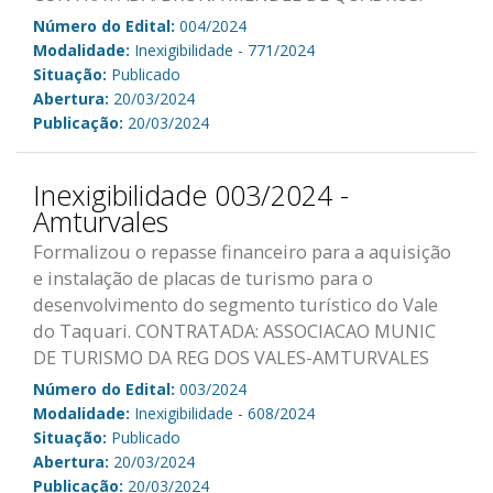
Número do Edital:
004/2024
Modalidade:
Inexigibilidade - 771/2024
Situação:
Publicado
Abertura:
20/03/2024
Publicação:
20/03/2024
Inexigibilidade 003/2024 -
Amturvales
Formalizou o repasse financeiro para a aquisição
e instalação de placas de turismo para o
desenvolvimento do segmento turístico do Vale
do Taquari. CONTRATADA: ASSOCIACAO MUNIC
DE TURISMO DA REG DOS VALES-AMTURVALES
Número do Edital:
003/2024
Modalidade:
Inexigibilidade - 608/2024
Situação:
Publicado
Abertura:
20/03/2024
Publicação:
20/03/2024