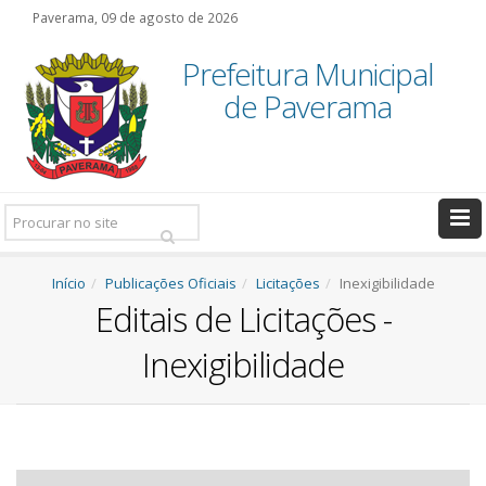
Paverama, 09 de agosto de 2026
Prefeitura Municipal
de Paverama
Pesquisar:
Início
Publicações Oficiais
Licitações
Inexigibilidade
Editais de Licitações -
Inexigibilidade