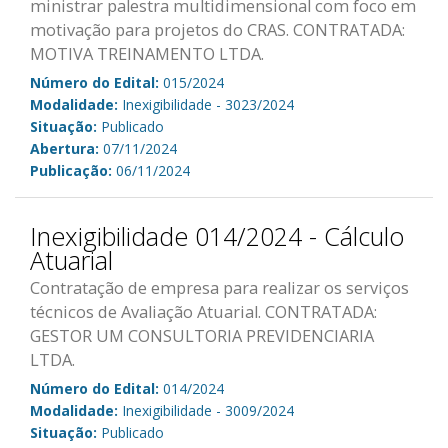
ministrar palestra multidimensional com foco em
motivação para projetos do CRAS. CONTRATADA:
MOTIVA TREINAMENTO LTDA.
Número do Edital:
015/2024
Modalidade:
Inexigibilidade - 3023/2024
Situação:
Publicado
Abertura:
07/11/2024
Publicação:
06/11/2024
Inexigibilidade 014/2024 - Cálculo
Atuarial
Contratação de empresa para realizar os serviços
técnicos de Avaliação Atuarial. CONTRATADA:
GESTOR UM CONSULTORIA PREVIDENCIARIA
LTDA.
Número do Edital:
014/2024
Modalidade:
Inexigibilidade - 3009/2024
Situação:
Publicado