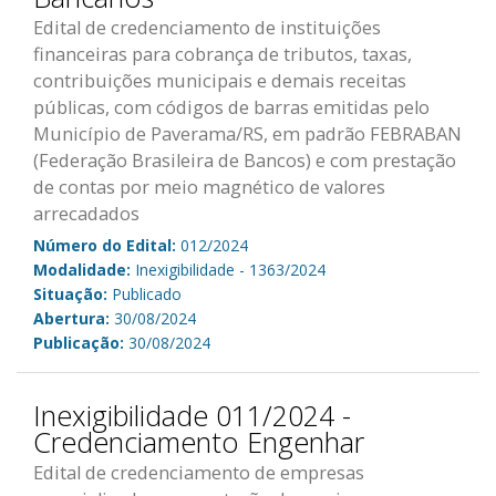
Edital de credenciamento de instituições
financeiras para cobrança de tributos, taxas,
contribuições municipais e demais receitas
públicas, com códigos de barras emitidas pelo
Município de Paverama/RS, em padrão FEBRABAN
(Federação Brasileira de Bancos) e com prestação
de contas por meio magnético de valores
arrecadados
Número do Edital:
012/2024
Modalidade:
Inexigibilidade - 1363/2024
Situação:
Publicado
Abertura:
30/08/2024
Publicação:
30/08/2024
Inexigibilidade 011/2024 -
Credenciamento Engenhar
Edital de credenciamento de empresas