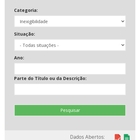
Categoria:
Situação:
Ano:
Parte do Título ou da Descrição:
Pesquisar
Dados Abertos: