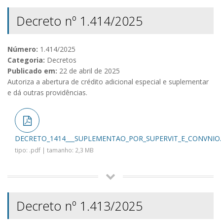
Decreto nº 1.414/2025
Número:
1.414/2025
Categoria:
Decretos
Publicado em:
22 de abril de 2025
Autoriza a abertura de crédito adicional especial e suplementar
e dá outras providências.
DECRETO_1414___SUPLEMENTAO_POR_SUPERVIT_E_CONVNIO.
tipo: .pdf | tamanho: 2,3 MB
Decreto nº 1.413/2025