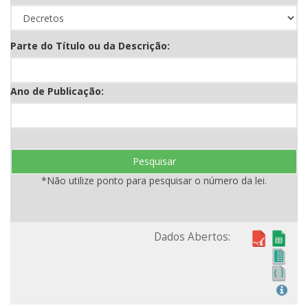
Parte do Título ou da Descrição:
Ano de Publicação:
Pesquisar
*Não utilize ponto para pesquisar o número da lei.
Dados Abertos: