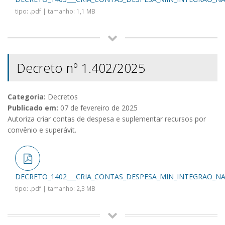
tipo: .pdf | tamanho: 1,1 MB
Decreto nº 1.402/2025
Categoria:
Decretos
Publicado em:
07 de fevereiro de 2025
Autoriza criar contas de despesa e suplementar recursos por
convênio e superávit.
DECRETO_1402___CRIA_CONTAS_DESPESA_MIN_INTEGRAO_NA
tipo: .pdf | tamanho: 2,3 MB