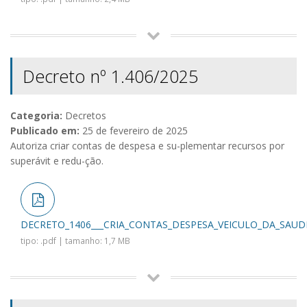
Decreto nº 1.406/2025
Categoria:
Decretos
Publicado em:
25 de fevereiro de 2025
Autoriza criar contas de despesa e su-plementar recursos por
superávit e redu-ção.
DECRETO_1406___CRIA_CONTAS_DESPESA_VEICULO_DA_SAUDE
tipo: .pdf | tamanho: 1,7 MB