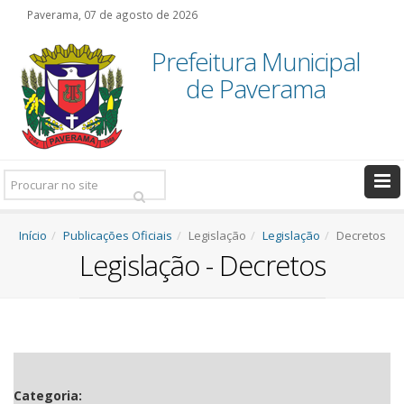
Paverama, 07 de agosto de 2026
Prefeitura Municipal
de Paverama
Pesquisar:
Início
Publicações Oficiais
Legislação
Legislação
Decretos
Legislação - Decretos
Categoria: