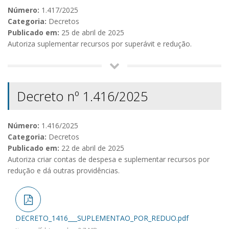
Número:
1.417/2025
Categoria:
Decretos
Publicado em:
25 de abril de 2025
Autoriza suplementar recursos por superávit e redução.
Decreto nº 1.416/2025
Número:
1.416/2025
Categoria:
Decretos
Publicado em:
22 de abril de 2025
Autoriza criar contas de despesa e suplementar recursos por
redução e dá outras providências.
DECRETO_1416___SUPLEMENTAO_POR_REDUO.pdf