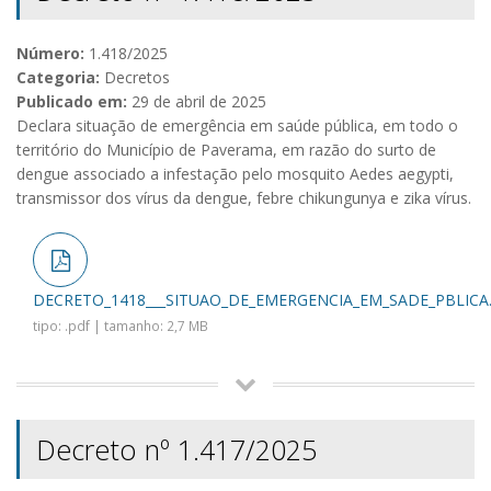
Número:
1.418/2025
Categoria:
Decretos
Publicado em:
29 de abril de 2025
Declara situação de emergência em saúde pública, em todo o
território do Município de Paverama, em razão do surto de
dengue associado a infestação pelo mosquito Aedes aegypti,
transmissor dos vírus da dengue, febre chikungunya e zika vírus.
DECRETO_1418___SITUAO_DE_EMERGENCIA_EM_SADE_PBLICA.
tipo: .pdf | tamanho: 2,7 MB
Decreto nº 1.417/2025