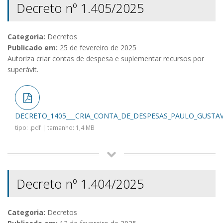
Decreto nº 1.405/2025
Categoria:
Decretos
Publicado em:
25 de fevereiro de 2025
Autoriza criar contas de despesa e suplementar recursos por
superávit.
DECRETO_1405___CRIA_CONTA_DE_DESPESAS_PAULO_GUSTAV
tipo: .pdf | tamanho: 1,4 MB
Decreto nº 1.404/2025
Categoria:
Decretos