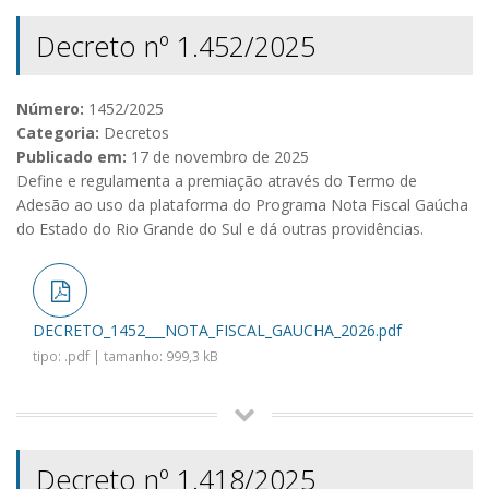
Decreto nº 1.452/2025
Número:
1452/2025
Categoria:
Decretos
Publicado em:
17 de novembro de 2025
Define e regulamenta a premiação através do Termo de
Adesão ao uso da plataforma do Programa Nota Fiscal Gaúcha
do Estado do Rio Grande do Sul e dá outras providências.
DECRETO_1452___NOTA_FISCAL_GAUCHA_2026.pdf
tipo: .pdf | tamanho: 999,3 kB
Decreto nº 1.418/2025