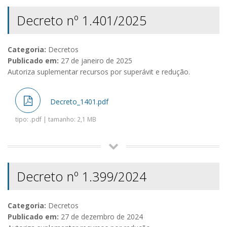
Decreto nº 1.401/2025
Categoria:
Decretos
Publicado em:
27 de janeiro de 2025
Autoriza suplementar recursos por superávit e redução.
Decreto_1401.pdf
tipo: .pdf | tamanho: 2,1 MB
Decreto nº 1.399/2024
Categoria:
Decretos
Publicado em:
27 de dezembro de 2024