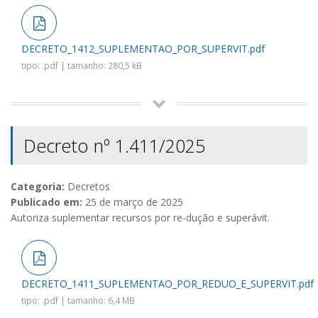
DECRETO_1412_SUPLEMENTAO_POR_SUPERVIT.pdf
tipo: .pdf | tamanho: 280,5 kB
Decreto nº 1.411/2025
Categoria:
Decretos
Publicado em:
25 de março de 2025
Autoriza suplementar recursos por re-dução e superávit.
DECRETO_1411_SUPLEMENTAO_POR_REDUO_E_SUPERVIT.pdf
tipo: .pdf | tamanho: 6,4 MB