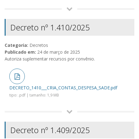
Decreto nº 1.410/2025
Categoria:
Decretos
Publicado em:
24 de março de 2025
Autoriza suplementar recursos por convênio.
DECRETO_1410___CRIA_CONTAS_DESPESA_SADE.pdf
tipo: .pdf | tamanho: 1,9 MB
Decreto nº 1.409/2025