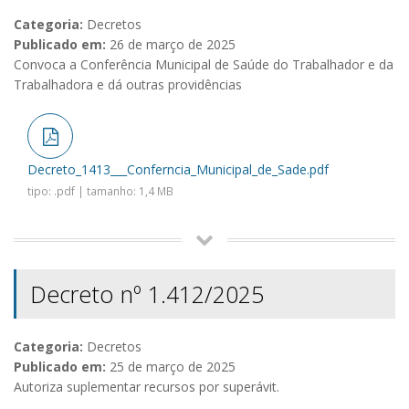
Categoria:
Decretos
Publicado em:
26 de março de 2025
Convoca a Conferência Municipal de Saúde do Trabalhador e da
Trabalhadora e dá outras providências
Decreto_1413___Conferncia_Municipal_de_Sade.pdf
tipo: .pdf | tamanho: 1,4 MB
Decreto nº 1.412/2025
Categoria:
Decretos
Publicado em:
25 de março de 2025
Autoriza suplementar recursos por superávit.